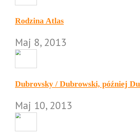
Rodzina Atlas
Maj 8, 2013
Dubrovsky / Dubrowski, później D
Maj 10, 2013