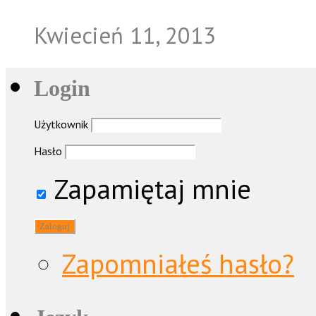
Kwiecień 11, 2013
Login
Użytkownik
Hasło
Zapamiętaj mnie
Zapomniałeś hasło?