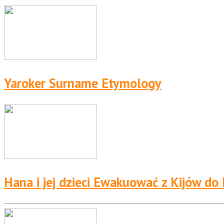
Yaroker Surname Etymology
Hana i jej dzieci Ewakuować z Kijów do