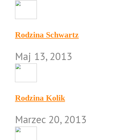
Rodzina Schwartz
Maj 13, 2013
Rodzina Kolik
Marzec 20, 2013