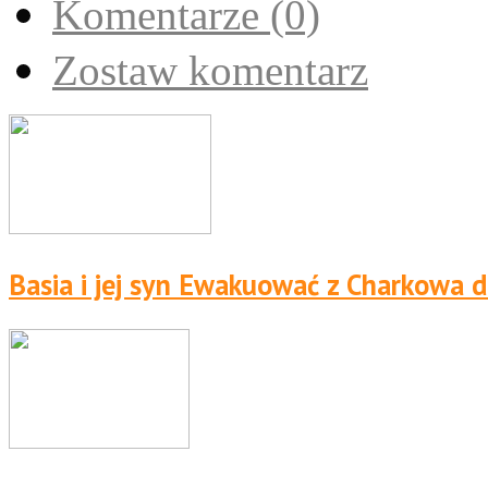
Komentarze (0)
Zostaw komentarz
Basia i jej syn Ewakuować z Charkowa d