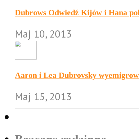
Dubrows Odwiedź Kijów i Hana po
Maj 10, 2013
Aaron i Lea Dubrovsky wyemigrowa
Maj 15, 2013