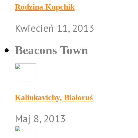
Rodzina Kupchik
Kwiecień 11, 2013
Beacons Town
Kalinkavichy, Białoruś
Maj 8, 2013