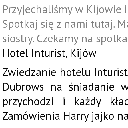
Przyjechaliśmy w Kijowie i
Spotkaj się z nami tutaj.
siostry. Czekamy na spotk
Hotel Inturist, Kijów
Zwiedzanie hotelu Inturist
Dubrows na śniadanie w 
przychodzi i każdy kład
Zamówienia Harry jajko na