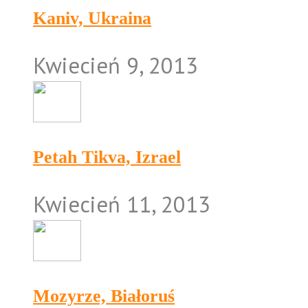
Kaniv, Ukraina
Kwiecień 9, 2013
Petah Tikva, Izrael
Kwiecień 11, 2013
Mozyrze, Białoruś