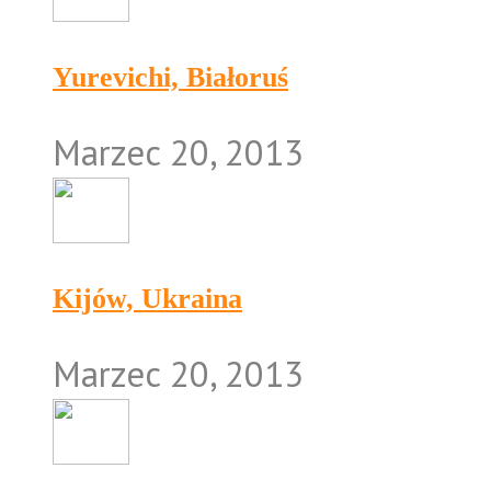
Yurevichi, Białoruś
Marzec 20, 2013
Kijów, Ukraina
Marzec 20, 2013