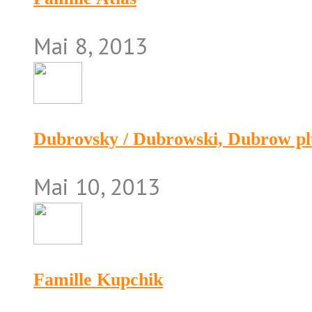
Mai 8, 2013
Dubrovsky / Dubrowski, Dubrow pl
Mai 10, 2013
Famille Kupchik