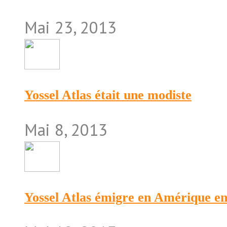
Mai 23, 2013
Yossel Atlas était une modiste
Mai 8, 2013
Yossel Atlas émigre en Amérique e