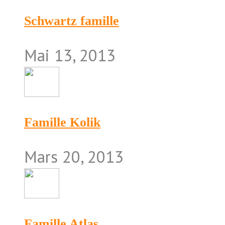
Schwartz famille
Mai 13, 2013
Famille Kolik
Mars 20, 2013
Famille Atlas