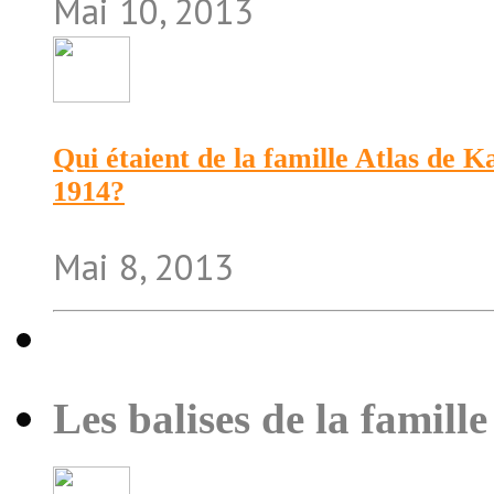
Mai 10, 2013
Qui étaient de la famille Atlas de 
1914?
Mai 8, 2013
Les balises de la famille