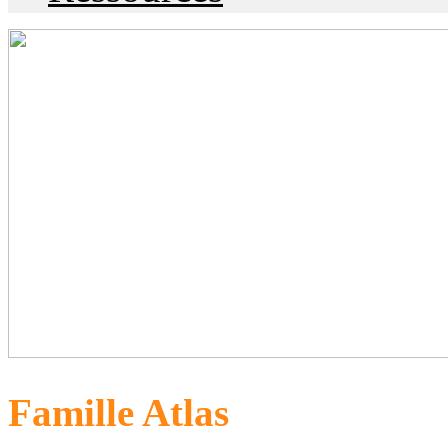
Famille Atlas