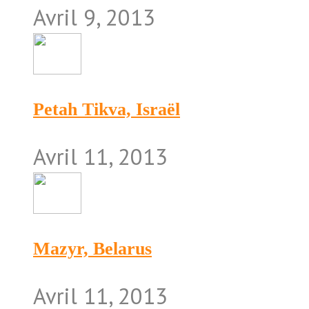
Avril 9, 2013
Petah Tikva, Israël
Avril 11, 2013
Mazyr, Belarus
Avril 11, 2013