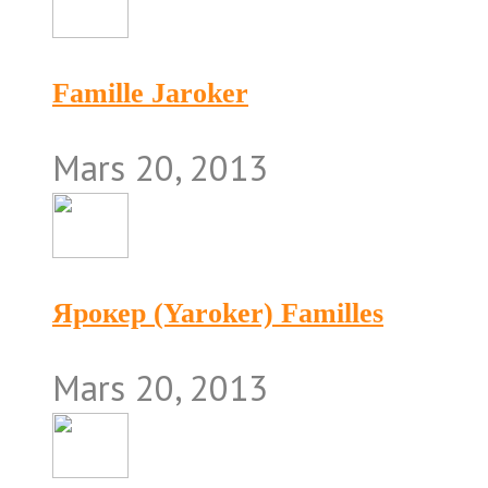
Famille Jaroker
Mars 20, 2013
Ярокер (Yaroker) Familles
Mars 20, 2013