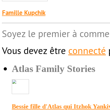
Famille Kupchik
Soyez le premier à comme
Vous devez être
connecté
Atlas Family Stories
Bessie fille d'Atlas qui Itzhok Yank