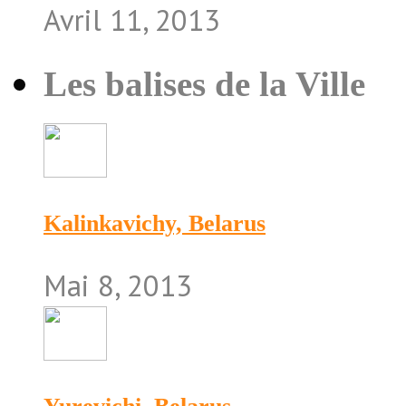
Avril 11, 2013
Les balises de la Ville
Kalinkavichy, Belarus
Mai 8, 2013