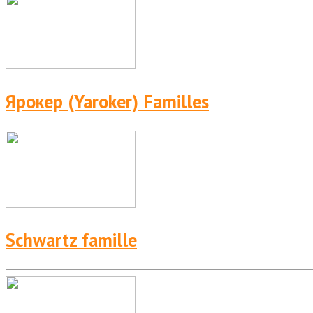
Ярокер (Yaroker) Familles
Schwartz famille