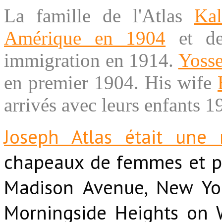
La famille de l'Atlas
Kal
Amérique en 1904
et de
immigration en 1914.
Yosse
en premier 1904. His wife
arrivés avec leurs enfants 1
Joseph Atlas était une 
chapeaux de femmes et p
Madison Avenue, New Yor
Morningside Heights on 