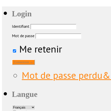
Login
Identifiant
Mot de passe
Me retenir
Mot de passe perdu&
Langue