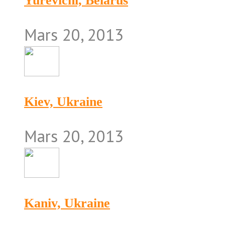
Yurevichi, Belarus
Mars 20, 2013
Kiev, Ukraine
Mars 20, 2013
Kaniv, Ukraine