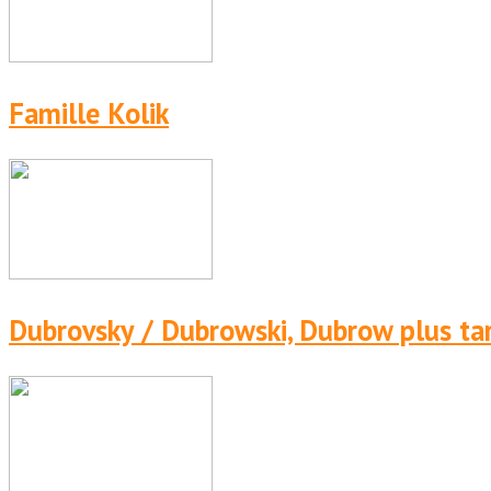
Famille Kolik
Dubrovsky / Dubrowski, Dubrow plus ta