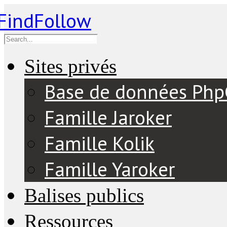
Sites privés
Base de données Ph
Famille Jaroker
Famille Kolik
Famille Yaroker
Balises publics
Ressources