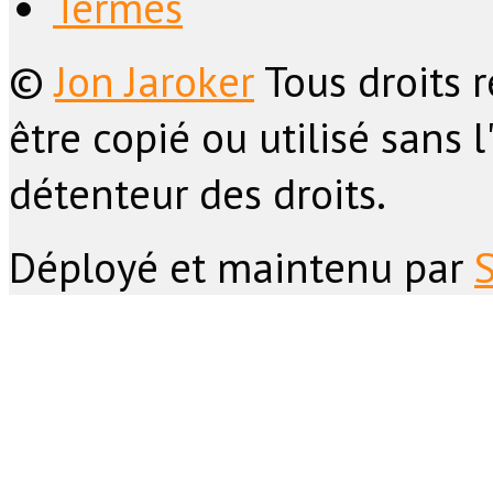
Termes
©
Jon Jaroker
Tous droits 
être copié ou utilisé sans 
détenteur des droits.
Déployé et maintenu par