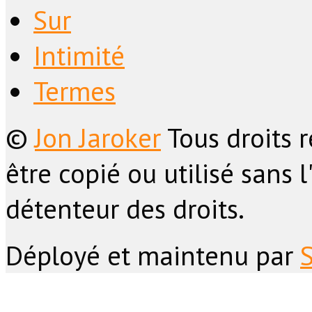
Sur
Intimité
Termes
©
Jon Jaroker
Tous droits 
être copié ou utilisé sans 
détenteur des droits.
Déployé et maintenu par