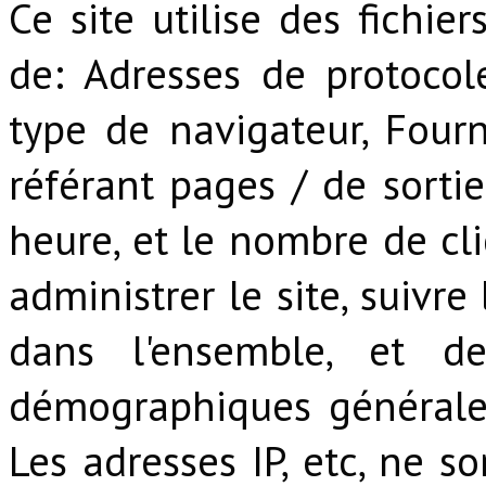
Ce site utilise des fichie
de: Adresses de protocole
type de navigateur, Fourni
référant pages / de sortie
heure, et le nombre de cli
administrer le site, suivr
dans l'ensemble, et de
démographiques générales
Les adresses IP, etc, ne s