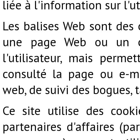
liée à l'information sur l'ut
Les balises Web sont des 
une page Web ou un cou
l'utilisateur, mais permet
consulté la page ou e-m
web, de suivi des bogues, 
Ce site utilise des cook
partenaires d'affaires (pa