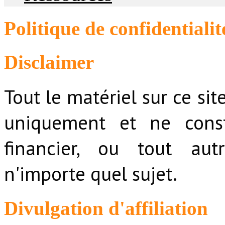
Politique de confidentialit
Disclaimer
Tout le matériel sur ce sit
uniquement et ne consti
financier, ou tout aut
n'importe quel sujet.
Divulgation d'affiliation