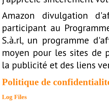
Amazon divulgation d'af
participant au Programm
S.à.rl, un programme d'af
moyen pour les sites de 
la publicité et des liens 
Politique de confidentialit
Log Files