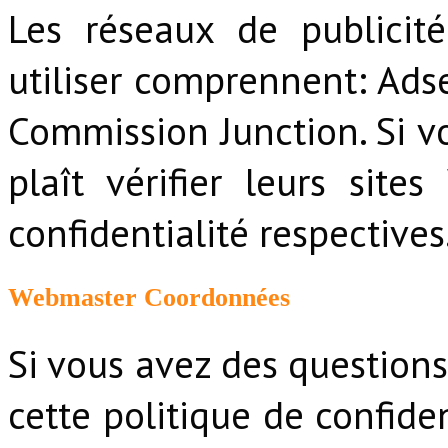
Les réseaux de publicit
utiliser comprennent: Ads
Commission Junction. Si vo
plaît vérifier leurs site
confidentialité respectives
Webmaster Coordonnées
Si vous avez des question
cette politique de confiden