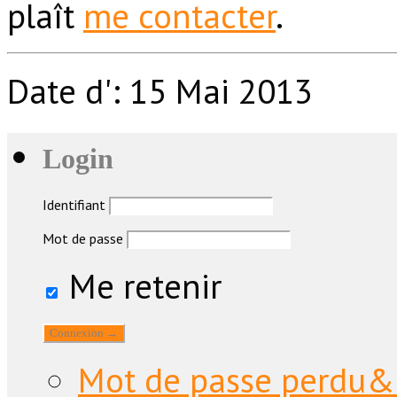
plaît
me contacter
.
Date d': 15 Mai 2013
Login
Identifiant
Mot de passe
Me retenir
Mot de passe perdu&