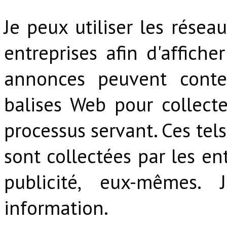
Je peux utiliser les réseau
entreprises afin d'affiche
annonces peuvent conte
balises Web pour collect
processus servant. Ces tel
sont collectées par les en
publicité, eux-mêmes.
information.