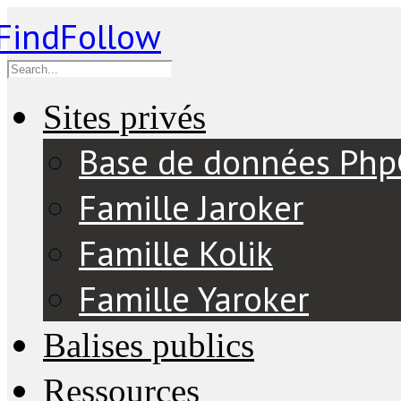
Sites privés
Base de données Ph
Famille Jaroker
Famille Kolik
Famille Yaroker
Balises publics
Ressources