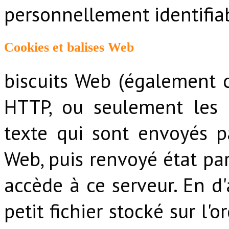
personnellement identifia
Cookies et balises Web
biscuits Web (également 
HTTP, ou seulement les 
texte qui sont envoyés p
Web, puis renvoyé état par
accède à ce serveur. En d'
petit fichier stocké sur l'o