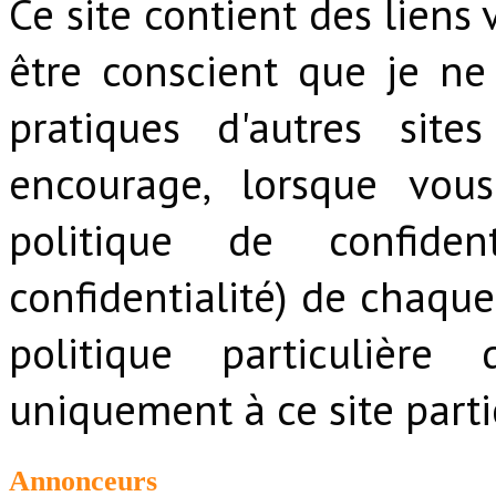
Ce site contient des liens v
être conscient que je ne
pratiques d'autres sit
encourage, lorsque vous
politique de confiden
confidentialité) de chaque
politique particulière 
uniquement à ce site partic
Annonceurs