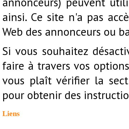
annonceurs) peuvent utili
ainsi. Ce site n'a pas acc
Web des annonceurs ou ba
Si vous souhaitez désacti
faire à travers vos options
vous plaît vérifier la sec
pour obtenir des instructio
Liens