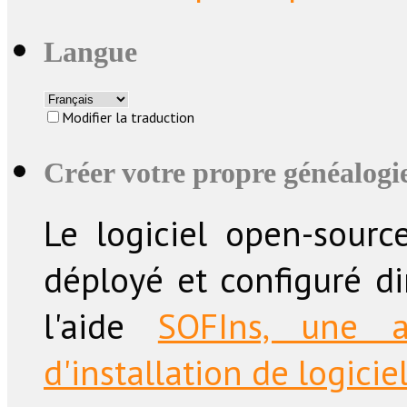
Langue
Modifier la traduction
Créer votre propre généalogie
Le logiciel open-sourc
déployé et configuré d
l'aide
SOFIns, une a
d'installation de logicie