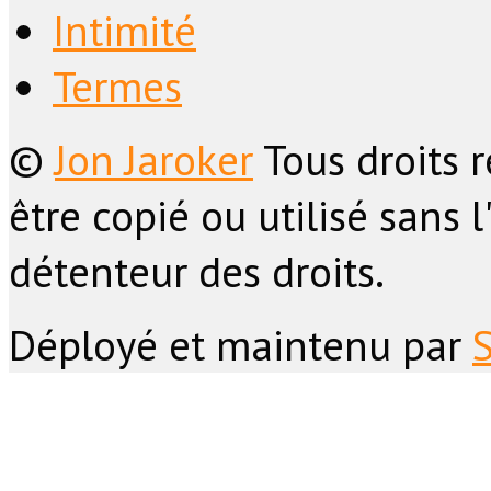
Intimité
Termes
©
Jon Jaroker
Tous droits 
être copié ou utilisé sans 
détenteur des droits.
Déployé et maintenu par