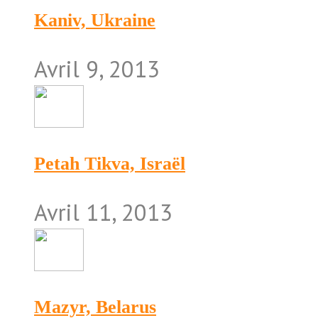
Kaniv, Ukraine
Avril 9, 2013
Petah Tikva, Israël
Avril 11, 2013
Mazyr, Belarus