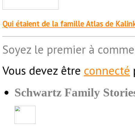
Qui étaient de la famille Atlas de Kali
Soyez le premier à comme
Vous devez être
connecté
Schwartz Family Storie