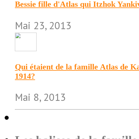
Bessie fille d'Atlas qui Itzhok Yank
Mai 23, 2013
Qui étaient de la famille Atlas de 
1914?
Mai 8, 2013