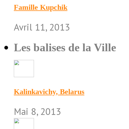
Famille Kupchik
Avril 11, 2013
Les balises de la Ville
Kalinkavichy, Belarus
Mai 8, 2013