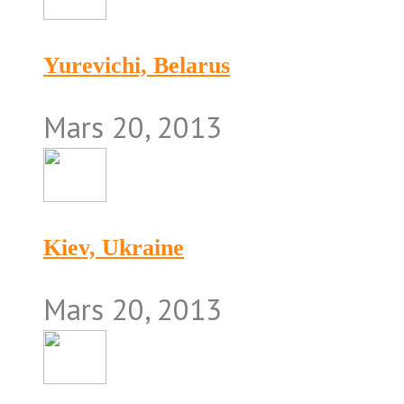
Yurevichi, Belarus
Mars 20, 2013
Kiev, Ukraine
Mars 20, 2013