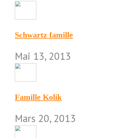
Schwartz famille
Mai 13, 2013
Famille Kolik
Mars 20, 2013