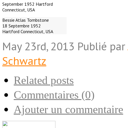
Bessie Atlas Tombstone
18 Septembre 1952
Hartford Connecticut, USA
May 23rd, 2013
Publié par
Schwartz
Related posts
Commentaires (0)
Ajouter un commentaire