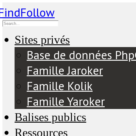
Sites privés
Base de données Ph
Famille Jaroker
Famille Kolik
Famille Yaroker
Balises publics
Ressources