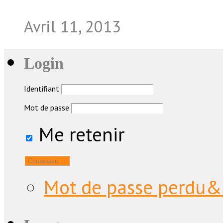
Avril 11, 2013
Login
Identifiant
Mot de passe
Me retenir
Mot de passe perdu&