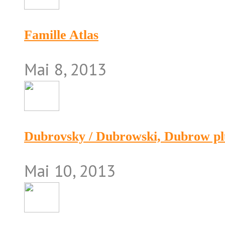
Famille Atlas
Mai 8, 2013
Dubrovsky / Dubrowski, Dubrow pl
Mai 10, 2013