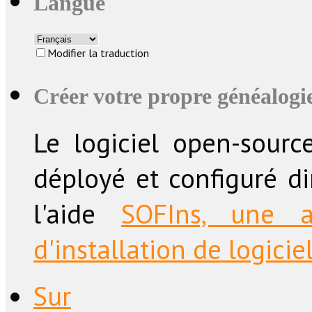
Langue
Modifier la traduction
Créer votre propre généalogie
Le logiciel open-sourc
déployé et configuré d
l'aide
SOFIns, une a
d'installation de logicie
Sur