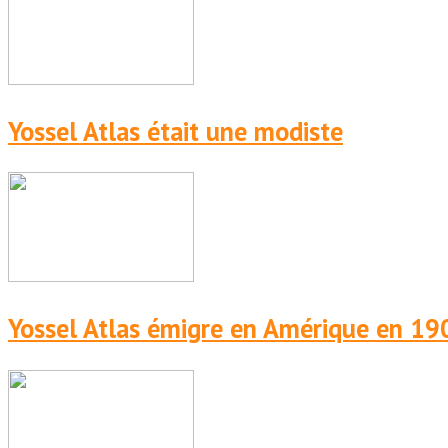
Yossel Atlas était une modiste
Yossel Atlas émigre en Amérique en 19