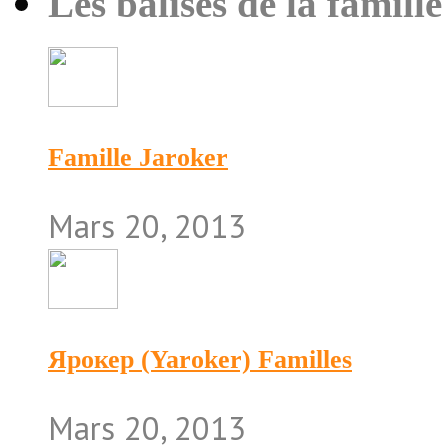
Les balises de la famille
Famille Jaroker
Mars 20, 2013
Ярокер (Yaroker) Familles
Mars 20, 2013