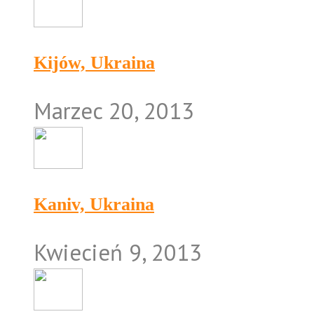
Kijów, Ukraina
Marzec 20, 2013
Kaniv, Ukraina
Kwiecień 9, 2013