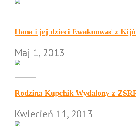
Hana i jej dzieci Ewakuować z Kij
Maj 1, 2013
Rodzina Kupchik Wydalony z ZSR
Kwiecień 11, 2013