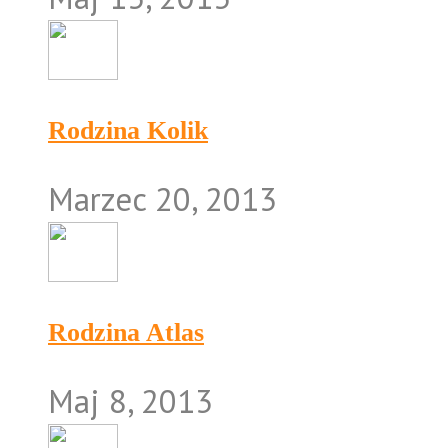
Rodzina Kolik
Marzec 20, 2013
Rodzina Atlas
Maj 8, 2013