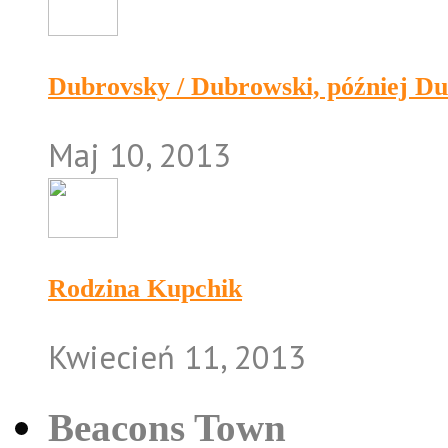
Dubrovsky / Dubrowski, później D
Maj 10, 2013
Rodzina Kupchik
Kwiecień 11, 2013
Beacons Town