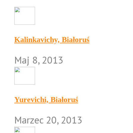
Kalinkavichy, Białoruś
Maj 8, 2013
Yurevichi, Białoruś
Marzec 20, 2013