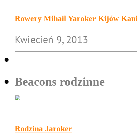
Rowery Mihail Yaroker Kijów Kaniv
Kwiecień 9, 2013
Beacons rodzinne
Rodzina Jaroker