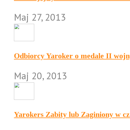
Maj 27, 2013
Odbiorcy Yaroker o medale II wojn
Maj 20, 2013
Yarokers Zabity lub Zaginiony w cz