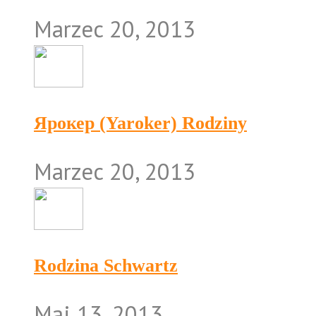
Marzec 20, 2013
Ярокер (Yaroker) Rodziny
Marzec 20, 2013
Rodzina Schwartz
Maj 13, 2013