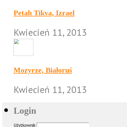
Petah Tikva, Izrael
Kwiecień 11, 2013
Mozyrze, Białoruś
Kwiecień 11, 2013
Login
Użytkownik