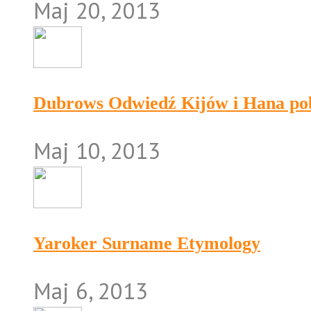
Maj 20, 2013
Dubrows Odwiedź Kijów i Hana po
Maj 10, 2013
Yaroker Surname Etymology
Maj 6, 2013