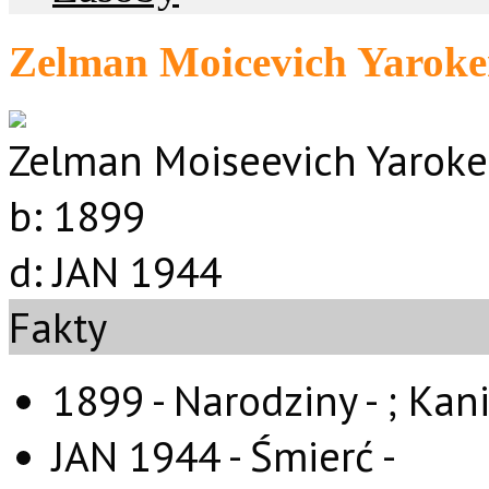
Zelman Moicevich Yaroke
Zelman Moiseevich Yaroke
b:
1899
d:
JAN 1944
Fakty
1899 - Narodziny - ;
Kani
JAN 1944 - Śmierć -