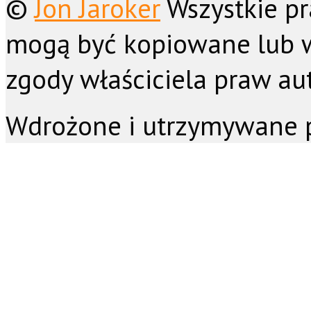
©
Jon Jaroker
Wszystkie pr
mogą być kopiowane lub 
zgody właściciela praw aut
Wdrożone i utrzymywane 