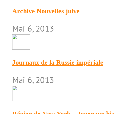
Archive Nouvelles juive
Mai 6, 2013
Journaux de la Russie impériale
Mai 6, 2013
Région de New York – Journaux his