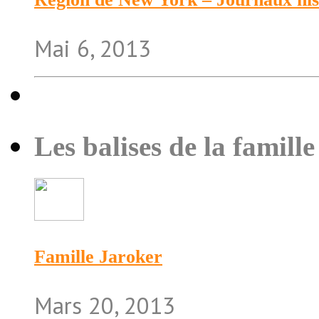
Mai 6, 2013
Les balises de la famille
Famille Jaroker
Mars 20, 2013