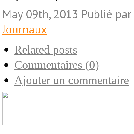
May 09th, 2013
Publié pa
Journaux
Related posts
Commentaires (0)
Ajouter un commentaire