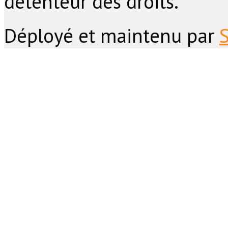
détenteur des droits.
Déployé et maintenu par