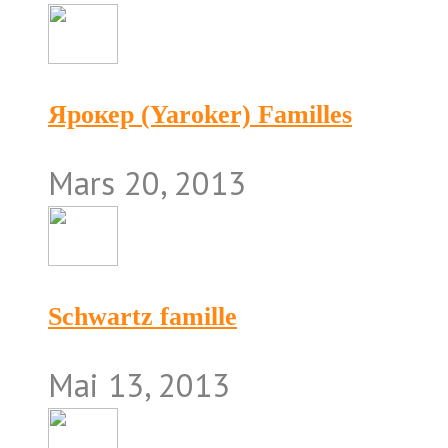
Ярокер (Yaroker) Familles
Mars 20, 2013
Schwartz famille
Mai 13, 2013