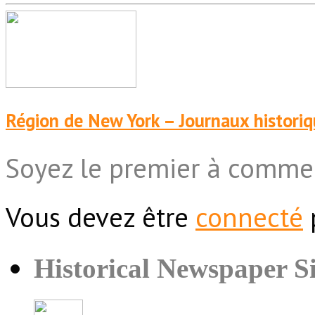
Région de New York – Journaux histori
Soyez le premier à comme
Vous devez être
connecté
Historical Newspaper Si