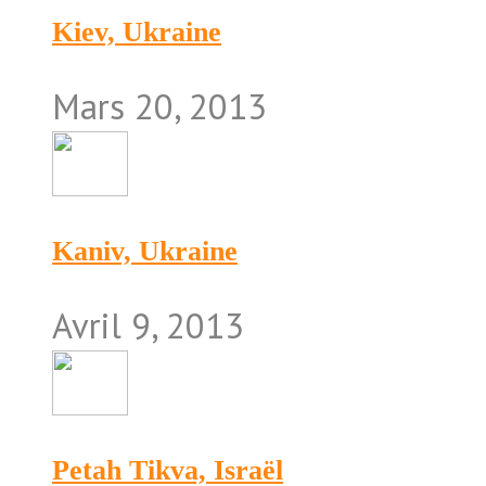
Kiev, Ukraine
Mars 20, 2013
Kaniv, Ukraine
Avril 9, 2013
Petah Tikva, Israël