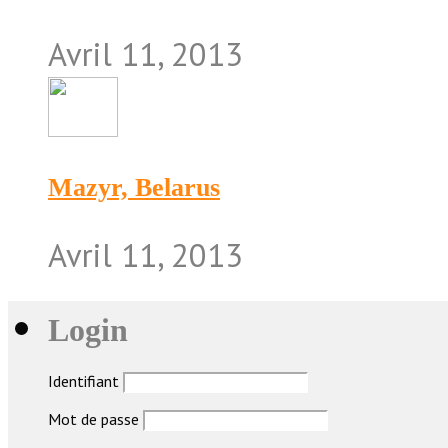
Avril 11, 2013
Mazyr, Belarus
Avril 11, 2013
Login
Identifiant
Mot de passe