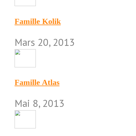
Famille Kolik
Mars 20, 2013
Famille Atlas
Mai 8, 2013