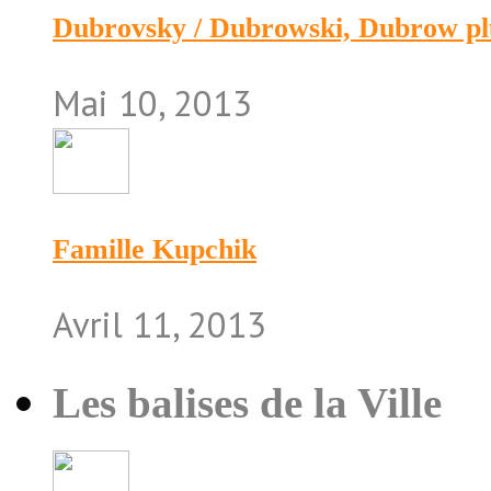
Dubrovsky / Dubrowski, Dubrow pl
Mai 10, 2013
Famille Kupchik
Avril 11, 2013
Les balises de la Ville