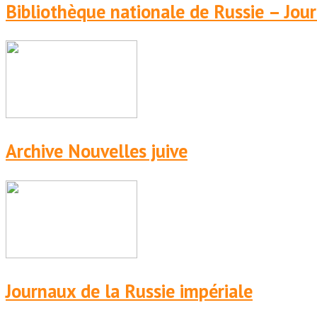
Bibliothèque nationale de Russie – Jou
Archive Nouvelles juive
Journaux de la Russie impériale