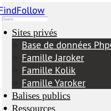
Sites privés
Base de données Ph
Famille Jaroker
Famille Kolik
Famille Yaroker
Balises publics
Ressources