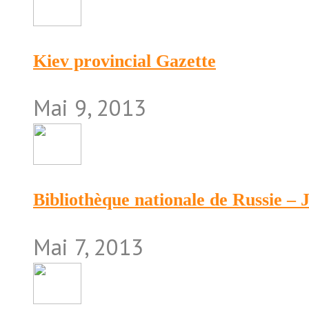
Kiev provincial Gazette
Mai 9, 2013
Bibliothèque nationale de Russie –
Mai 7, 2013