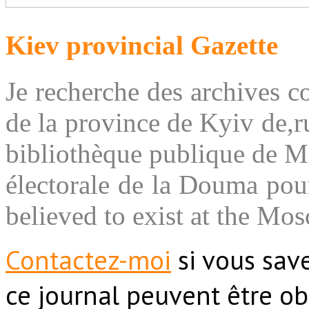
Kiev provincial Gazette
Je recherche des archives 
de la province de Kyiv de,ru
bibliothèque publique de M
électorale de la Douma pou
believed to exist at the Mos
Contactez-moi
si vous sav
ce journal peuvent être ob