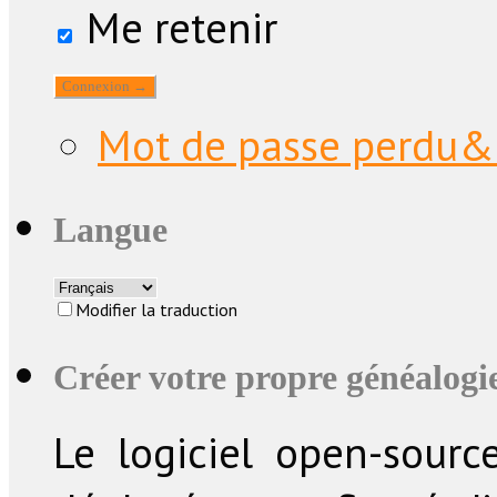
Me retenir
Mot de passe perdu&
Langue
Modifier la traduction
Créer votre propre généalogie
Le logiciel open-sourc