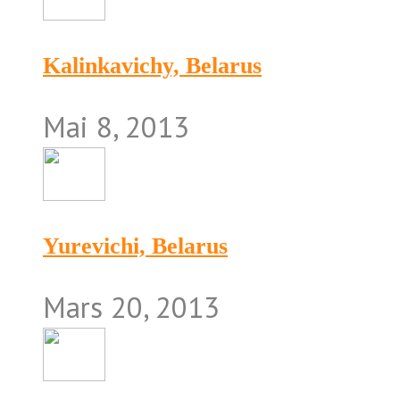
Kalinkavichy, Belarus
Mai 8, 2013
Yurevichi, Belarus
Mars 20, 2013