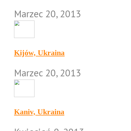
Marzec 20, 2013
Kijów, Ukraina
Marzec 20, 2013
Kaniv, Ukraina