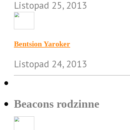
Listopad 25, 2013
Bentsion Yaroker
Listopad 24, 2013
Beacons rodzinne