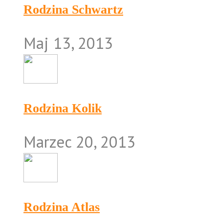
Rodzina Schwartz
Maj 13, 2013
Rodzina Kolik
Marzec 20, 2013
Rodzina Atlas