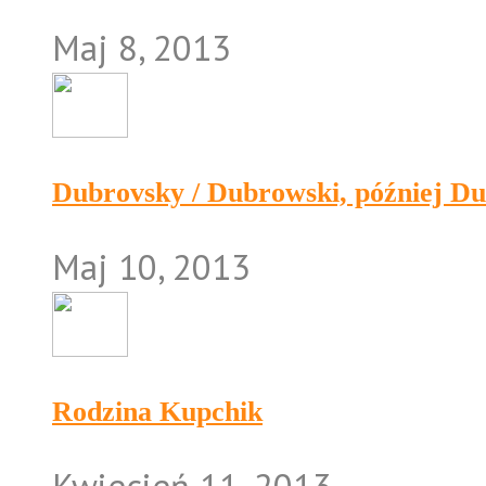
Maj 8, 2013
Dubrovsky / Dubrowski, później D
Maj 10, 2013
Rodzina Kupchik
Kwiecień 11, 2013