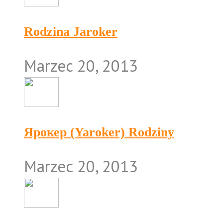
Rodzina Jaroker
Marzec 20, 2013
Ярокер (Yaroker) Rodziny
Marzec 20, 2013