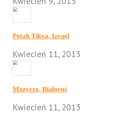
Kwiecień 9, 2013
Petah Tikva, Izrael
Kwiecień 11, 2013
Mozyrze, Białoruś
Kwiecień 11, 2013