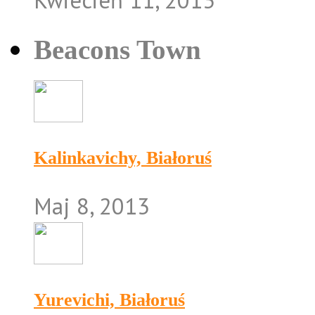
Beacons Town
Kalinkavichy, Białoruś
Maj 8, 2013
Yurevichi, Białoruś