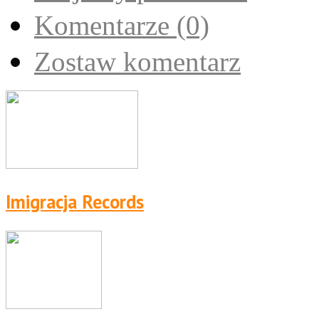
Komentarze (0)
Zostaw komentarz
Imigracja Records