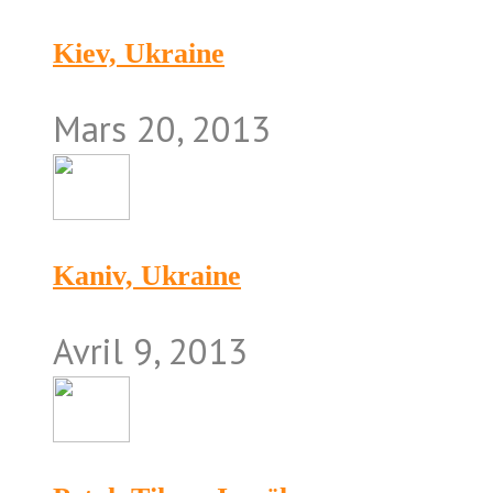
Kiev, Ukraine
Mars 20, 2013
Kaniv, Ukraine
Avril 9, 2013