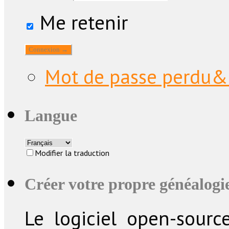
Me retenir
Mot de passe perdu&
Langue
Modifier la traduction
Créer votre propre généalogie
Le logiciel open-sourc