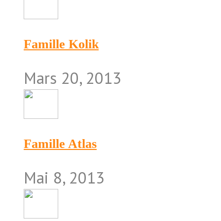
Famille Kolik
Mars 20, 2013
Famille Atlas
Mai 8, 2013