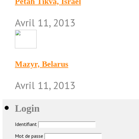
Petah Tikva, Israël
Avril 11, 2013
Mazyr, Belarus
Avril 11, 2013
Login
Identifiant
Mot de passe