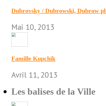
Dubrovsky / Dubrowski, Dubrow pl
Mai 10, 2013
Famille Kupchik
Avril 11, 2013
Les balises de la Ville