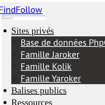
Sites privés
Base de données Ph
Famille Jaroker
Famille Kolik
Famille Yaroker
Balises publics
Ressources