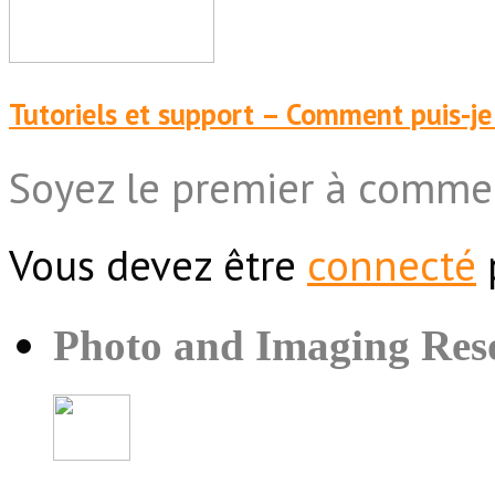
Tutoriels et support – Comment puis-je
Soyez le premier à comme
Vous devez être
connecté
Photo and Imaging Res