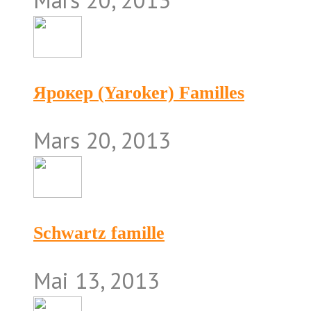
Mars 20, 2013
Ярокер (Yaroker) Familles
Mars 20, 2013
Schwartz famille
Mai 13, 2013