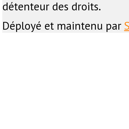
détenteur des droits.
Déployé et maintenu par