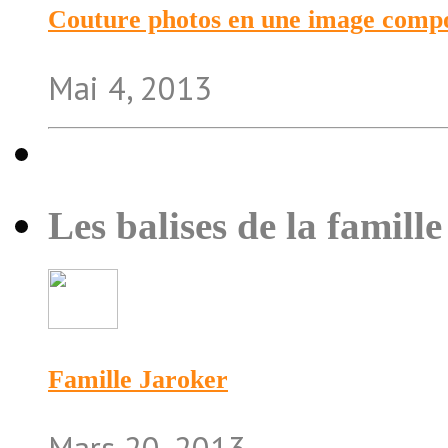
Couture photos en une image compo
Mai 4, 2013
Les balises de la famille
Famille Jaroker