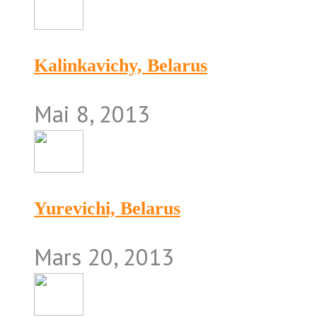
Kalinkavichy, Belarus
Mai 8, 2013
Yurevichi, Belarus
Mars 20, 2013