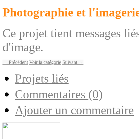
Photographie et l'imageri
Ce projet tient messages lié
d'image.
← Précédent
Voir la catégorie
Suivant →
Projets liés
Commentaires (0)
Ajouter un commentaire