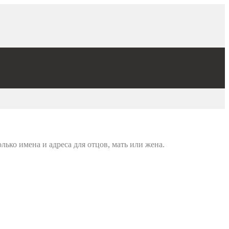
ько имена и адреса для отцов, мать или жена.