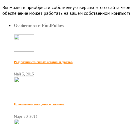
Вы можете приобрести собственную версию этого сайта чер
обеспечение может работать на вашем собственном компьюте
Особенности FindFollow
Разделении семейных историй и фактов
Май 3, 2013
Привлечение молодого поколения
Март 20, 2013