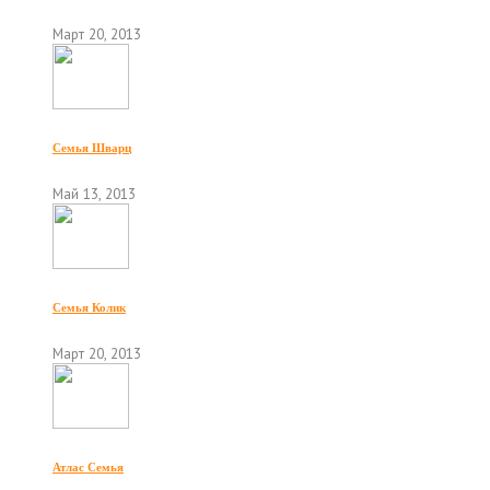
Март 20, 2013
Семья Шварц
Май 13, 2013
Семья Колик
Март 20, 2013
Атлас Семья