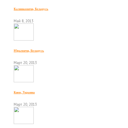
Калинковичи, Беларусь
Май 8, 2013
Юрьевичи, Беларусь
Март 20, 2013
Киев, Украина
Март 20, 2013