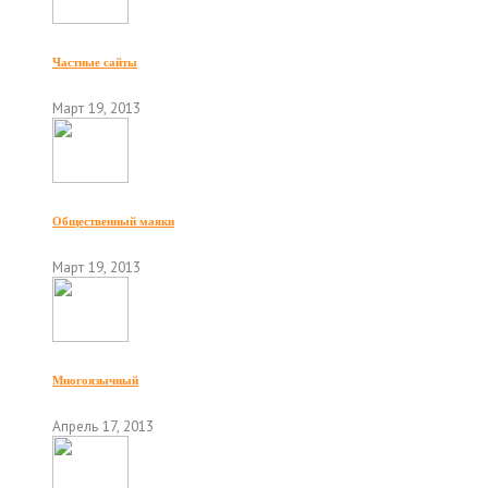
Частные сайты
Март 19, 2013
Общественный маяки
Март 19, 2013
Многоязычный
Апрель 17, 2013