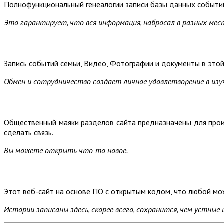
Полнофункциональный генеалогии записи базы данных событий
Это гарантирует, что вся информация, набросал в разных мест
Запись событий семьи, Видео, Фотографии и документы в этой
Обмен и сотрудничество создает личное удовлетворение в изу
Общественный маяки разделов сайта предназначены для прои
сделать связь.
Вы можете открыть что-то новое.
Этот веб-сайт на основе ПО с открытым кодом, что любой мо
Истории записаны здесь, скорее всего, сохранится, чем устные