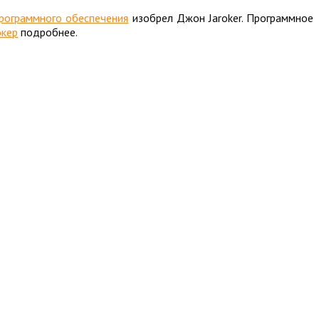
программного обеспечения
изобрел Джон Jaroker. Программное
кер
подробнее.