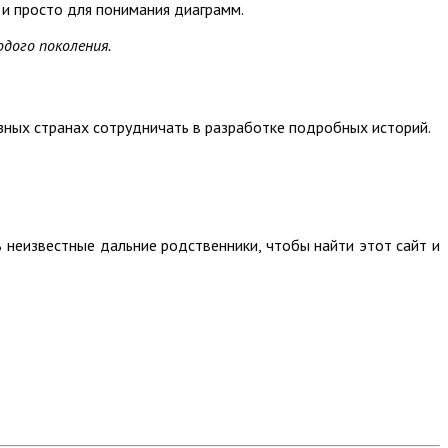
и просто для понимания диаграмм.
дого поколения.
зных странах сотрудничать в разработке подробных историй.
неизвестные дальние родственники, чтобы найти этот сайт и