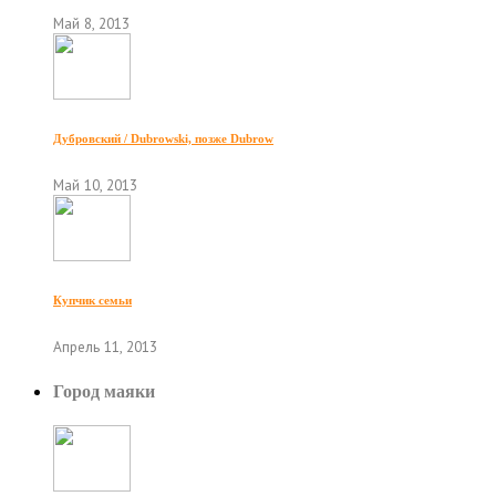
Май 8, 2013
Дубровский / Dubrowski, позже Dubrow
Май 10, 2013
Купчик семьи
Апрель 11, 2013
Город маяки