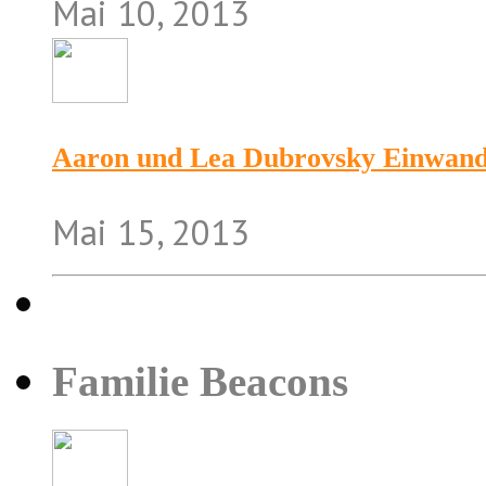
Mai 10, 2013
Aaron und Lea Dubrovsky Einwande
Mai 15, 2013
Familie Beacons