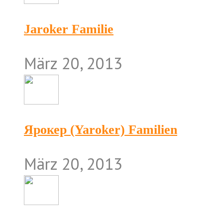
Jaroker Familie
März 20, 2013
Ярокер (Yaroker) Familien
März 20, 2013