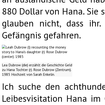
880 Dollar von Hana. Sie s
glauben nicht, dass ihr
Gefängnis gefahren.
Lea Dubrow (die) erzählt die Geschichte Geld
zu Hana Tochter (r). Rose Dubrow (Zentrum).
1985 Hochzeit von Sarah Enkelin.
Ich suche den achthundert
Leibesvisitation Hana im 