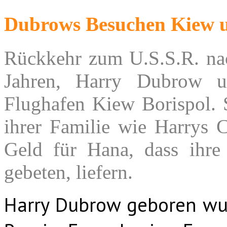
Dubrows Besuchen Kiew u
Rückkehr zum U.S.S.R. nac
Jahren, Harry Dubrow 
Flughafen Kiew Borispol. S
ihrer Familie wie Harrys 
Geld für Hana, dass ihre
gebeten, liefern.
Harry Dubrow geboren w