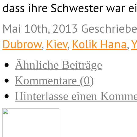
dass ihre Schwester war e
Mai 10th, 2013
Geschrieb
Dubrow
,
Kiev
,
Kolik Hana
,
Y
Ähnliche Beiträge
Kommentare (0)
Hinterlasse einen Komme