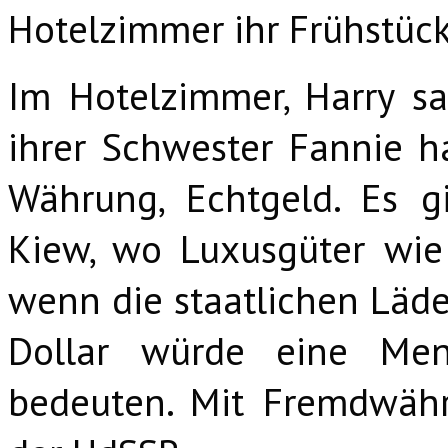
Hotelzimmer ihr Frühstüc
Im Hotelzimmer, Harry sa
ihrer Schwester Fannie ha
Währung, Echtgeld. Es 
Kiew, wo Luxusgüter wie
wenn die staatlichen Läde
Dollar würde eine Men
bedeuten. Mit Fremdwäh