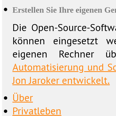
Erstellen Sie Ihre eigenen G
Die Open-Source-Softwa
können eingesetzt w
eigenen Rechner üb
Automatisierung und So
Jon Jaroker entwickelt.
Über
Privatleben