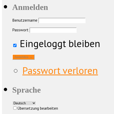
Anmelden
Benutzername
Passwort
Eingeloggt bleiben
Passwort verloren
Sprache
Übersetzung bearbeiten