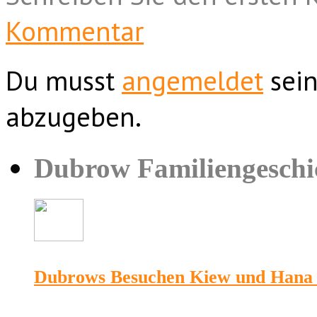
Kommentar
Du musst
angemeldet
sein
abzugeben.
Dubrow Familiengeschi
Dubrows Besuchen Kiew und Hana 