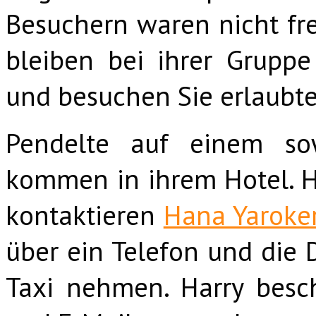
Besuchern waren nicht frei
bleiben bei ihrer Grupp
und besuchen Sie erlaubte
Pendelte auf einem so
kommen in ihrem Hotel. H
kontaktieren
Hana Yaroke
über ein Telefon und die 
Taxi nehmen. Harry besch