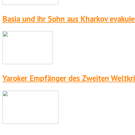
Basia und ihr Sohn aus Kharkov evakuie
Yaroker Empfänger des Zweiten Weltkr