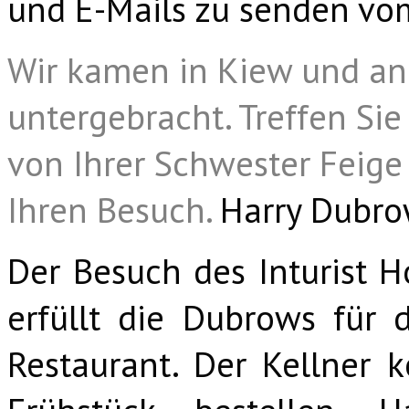
und E-Mails zu senden vom
Wir kamen in Kiew und an 
untergebracht. Treffen Sie
von Ihrer Schwester Feige
Ihren Besuch.
Harry Dubrow,
Der Besuch des Inturist H
erfüllt die Dubrows für 
Restaurant. Der Kellner k