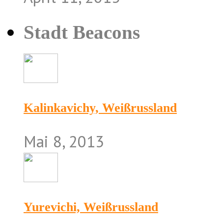
Stadt Beacons
Kalinkavichy, Weißrussland
Mai 8, 2013
Yurevichi, Weißrussland