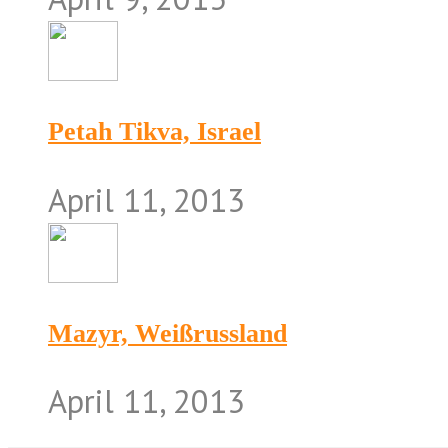
Petah Tikva, Israel
April 11, 2013
Mazyr, Weißrussland
April 11, 2013