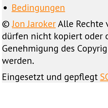
Bedingungen
©
Jon Jaroker
Alle Rechte 
dürfen nicht kopiert oder 
Genehmigung des Copyrig
werden.
Eingesetzt und gepflegt
S