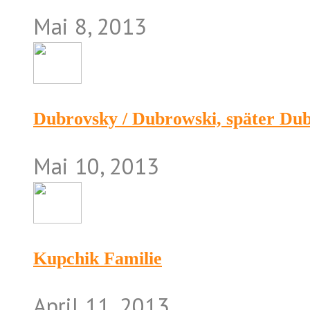
Mai 8, 2013
Dubrovsky / Dubrowski, später Du
Mai 10, 2013
Kupchik Familie
April 11, 2013