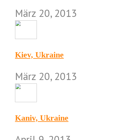
März 20, 2013
Kiev, Ukraine
März 20, 2013
Kaniv, Ukraine
April 9, 2013