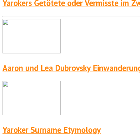
Yarokers Getötete oder Vermisste im Z
Aaron und Lea Dubrovsky Einwanderung
Yaroker Surname Etymology