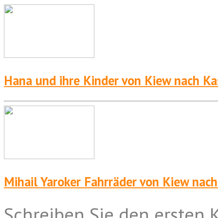
Hana und ihre Kinder von Kiew nach Ka
Mihail Yaroker Fahrräder von Kiew nach
Schreiben Sie den ersten