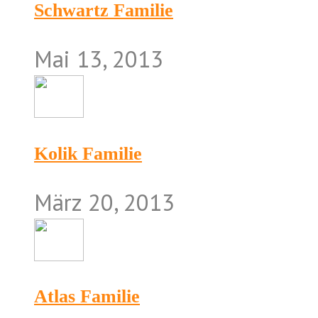
Schwartz Familie
Mai 13, 2013
Kolik Familie
März 20, 2013
Atlas Familie