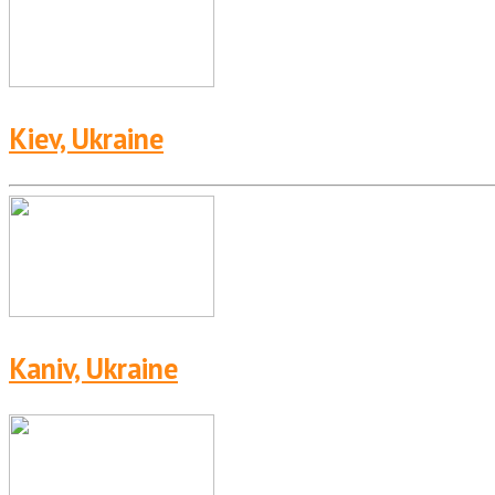
Kiev, Ukraine
Kaniv, Ukraine