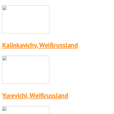
Kalinkavichy, Weißrussland
Yurevichi, Weißrussland