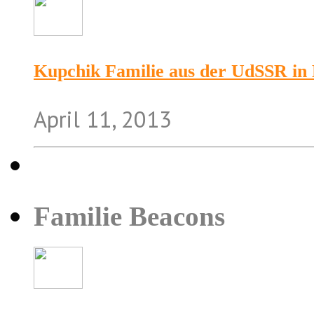
Kupchik Familie aus der UdSSR in 
April 11, 2013
Familie Beacons