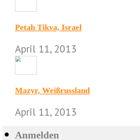
Petah Tikva, Israel
April 11, 2013
Mazyr, Weißrussland
April 11, 2013
Anmelden