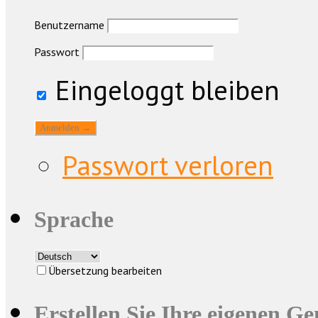
Benutzername
Passwort
Eingeloggt bleiben
Passwort verloren
Sprache
Übersetzung bearbeiten
Erstellen Sie Ihre eigenen G