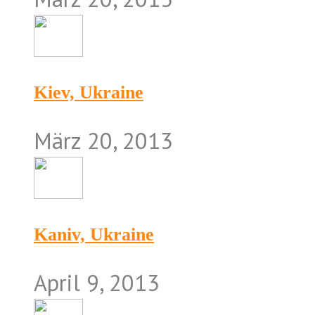
Kiev, Ukraine
März 20, 2013
Kaniv, Ukraine
April 9, 2013