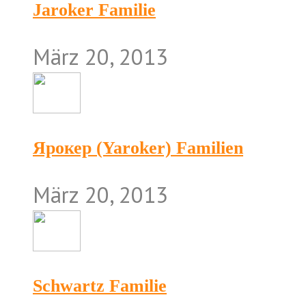
Jaroker Familie
März 20, 2013
Ярокер (Yaroker) Familien
März 20, 2013
Schwartz Familie