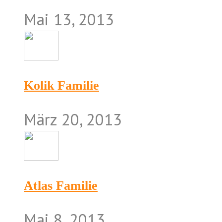
Mai 13, 2013
Kolik Familie
März 20, 2013
Atlas Familie
Mai 8, 2013