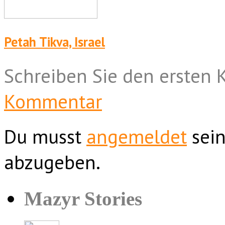
Petah Tikva, Israel
Schreiben Sie den ersten
Kommentar
Du musst
angemeldet
sein
abzugeben.
Mazyr Stories