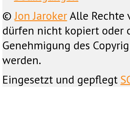
©
Jon Jaroker
Alle Rechte 
dürfen nicht kopiert oder 
Genehmigung des Copyrig
werden.
Eingesetzt und gepflegt
S