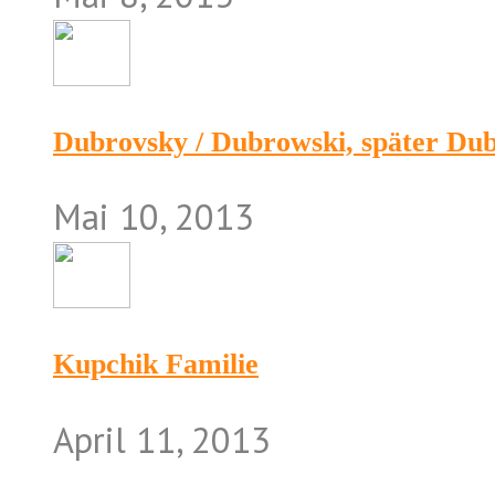
Dubrovsky / Dubrowski, später Du
Mai 10, 2013
Kupchik Familie
April 11, 2013