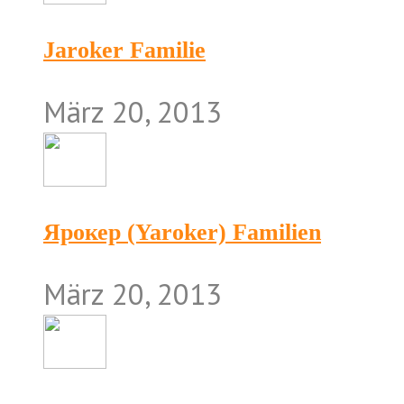
Jaroker Familie
März 20, 2013
Ярокер (Yaroker) Familien
März 20, 2013