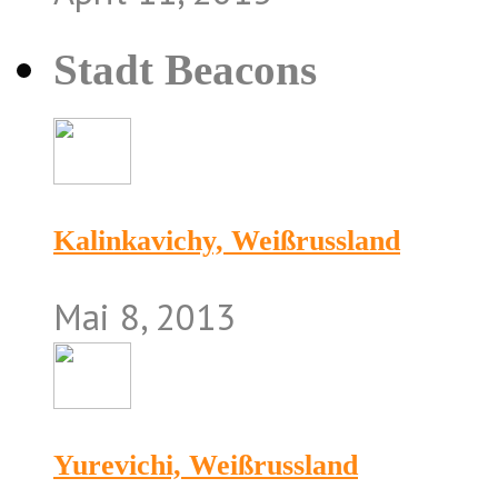
Stadt Beacons
Kalinkavichy, Weißrussland
Mai 8, 2013
Yurevichi, Weißrussland