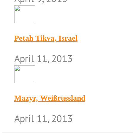
Petah Tikva, Israel
April 11, 2013
Mazyr, Weißrussland
April 11, 2013