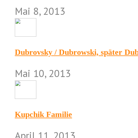
Mai 8, 2013
Dubrovsky / Dubrowski, später Du
Mai 10, 2013
Kupchik Familie
April 11, 2013