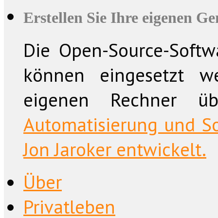
Erstellen Sie Ihre eigenen G
Die Open-Source-Softwa
können eingesetzt w
eigenen Rechner üb
Automatisierung und So
Jon Jaroker entwickelt.
Über
Privatleben