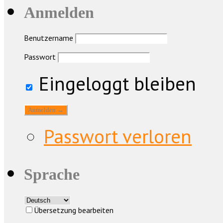
Anmelden
Benutzername
Passwort
Eingeloggt bleiben
Passwort verloren
Sprache
Übersetzung bearbeiten