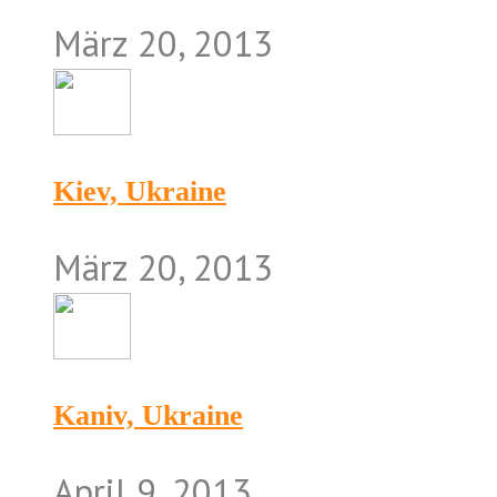
März 20, 2013
Kiev, Ukraine
März 20, 2013
Kaniv, Ukraine
April 9, 2013