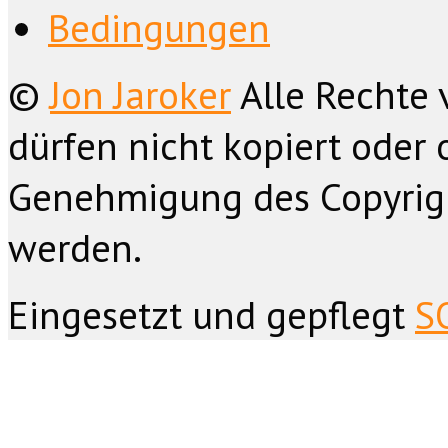
Bedingungen
©
Jon Jaroker
Alle Rechte 
dürfen nicht kopiert oder 
Genehmigung des Copyrig
werden.
Eingesetzt und gepflegt
S