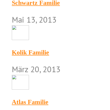
Schwartz Familie
Mai 13, 2013
Kolik Familie
März 20, 2013
Atlas Familie