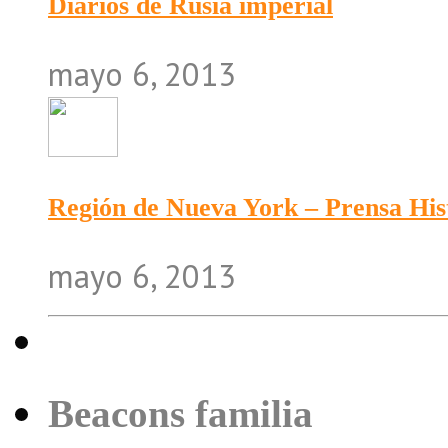
Diarios de Rusia imperial
mayo 6, 2013
Región de Nueva York – Prensa His
mayo 6, 2013
Beacons familia