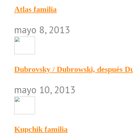
Atlas familia
mayo 8, 2013
Dubrovsky / Dubrowski, después 
mayo 10, 2013
Kupchik familia