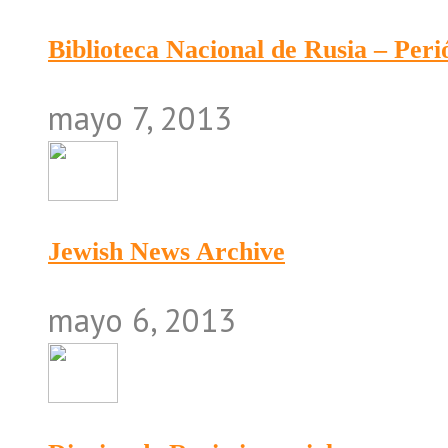
Biblioteca Nacional de Rusia – Peri
mayo 7, 2013
Jewish News Archive
mayo 6, 2013