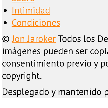
Intimidad
Condiciones
©
Jon Jaroker
Todos los De
imágenes pueden ser copia
consentimiento previo y po
copyright.
Desplegado y mantenido 