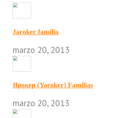
Jaroker familia
marzo 20, 2013
Ярокер (Yaroker) Familias
marzo 20, 2013