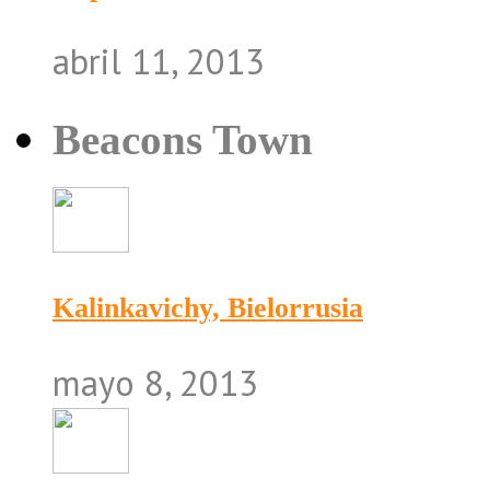
abril 11, 2013
Beacons Town
Kalinkavichy, Bielorrusia
mayo 8, 2013