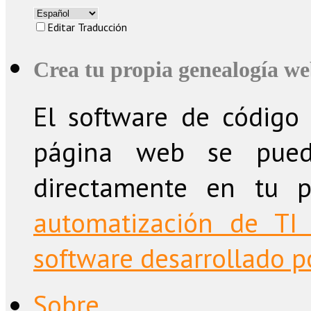
Editar Traducción
Crea tu propia genealogía w
El software de código 
página web se puede
directamente en tu 
automatización de TI 
software desarrollado po
Sobre