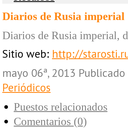
Diarios de Rusia imperial
Diarios de Rusia imperial, 
Sitio web:
http://starosti.r
mayo 06ª, 2013
Publicado
Periódicos
Puestos relacionados
Comentarios (0)