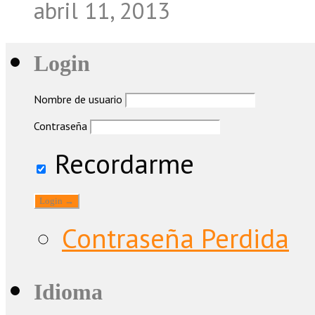
abril 11, 2013
Login
Nombre de usuario
Contraseña
Recordarme
Contraseña Perdida
Idioma