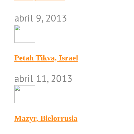
abril 9, 2013
Petah Tikva, Israel
abril 11, 2013
Mazyr, Bielorrusia