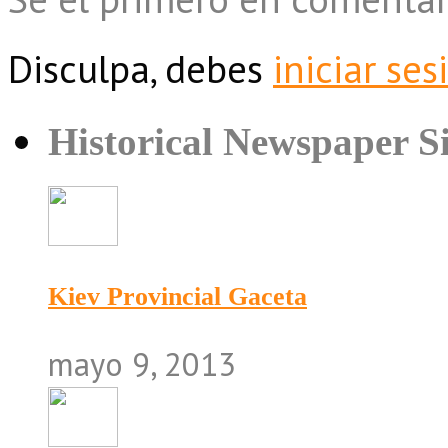
Disculpa, debes
iniciar ses
Historical Newspaper Si
Kiev Provincial Gaceta
mayo 9, 2013