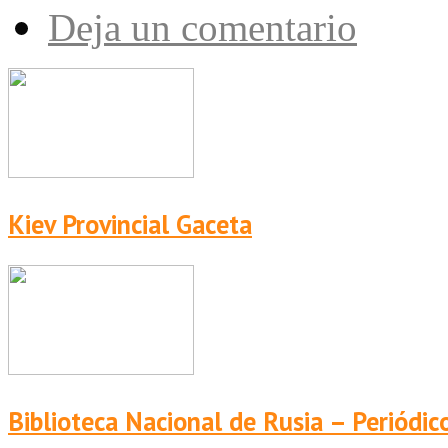
Deja un comentario
Kiev Provincial Gaceta
Biblioteca Nacional de Rusia – Periódic