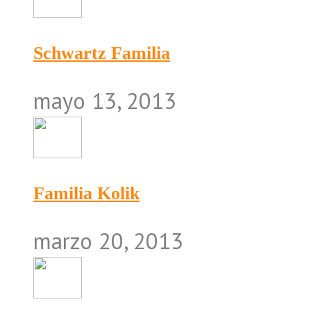
Schwartz Familia
mayo 13, 2013
Familia Kolik
marzo 20, 2013