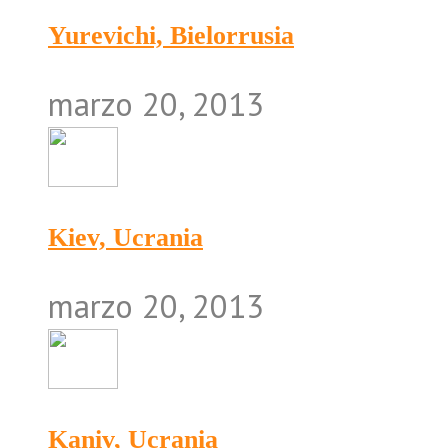
Yurevichi, Bielorrusia
marzo 20, 2013
Kiev, Ucrania
marzo 20, 2013
Kaniv, Ucrania