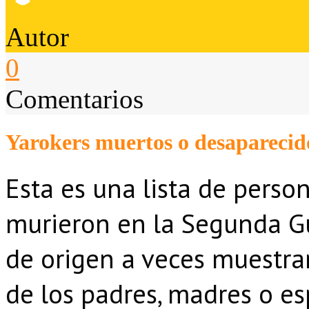
Autor
0
Comentarios
Yarokers muertos o desapareci
Esta es una lista de perso
murieron en la Segunda G
de origen a veces muestra
de los padres, madres o e