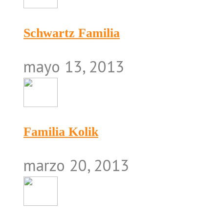
Schwartz Familia
mayo 13, 2013
Familia Kolik
marzo 20, 2013