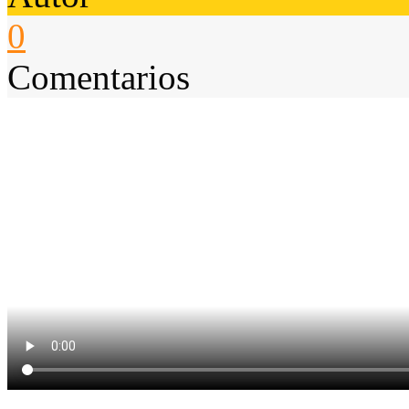
0
Comentarios