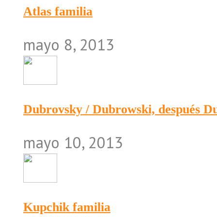
Atlas familia
mayo 8, 2013
Dubrovsky / Dubrowski, después 
mayo 10, 2013
Kupchik familia