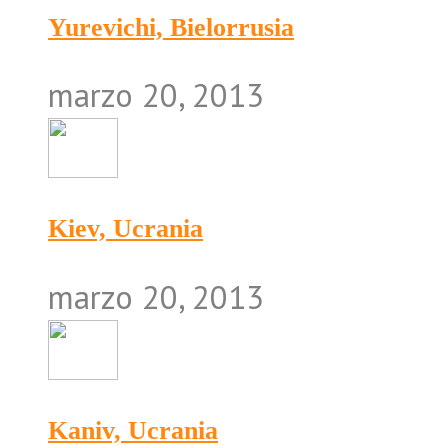
Yurevichi, Bielorrusia
marzo 20, 2013
Kiev, Ucrania
marzo 20, 2013
Kaniv, Ucrania