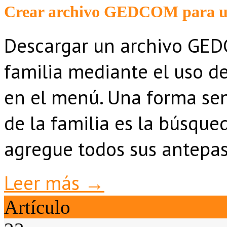
Crear archivo GEDCOM para un
Descargar un archivo GED
familia mediante el uso de
en el menú. Una forma sen
de la familia es la búsque
agregue todos sus antepas
Leer más →
Artículo