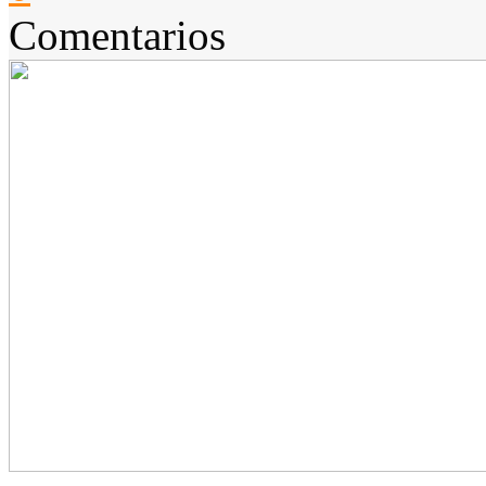
Comentarios