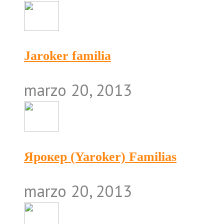
Jaroker familia
marzo 20, 2013
Ярокер (Yaroker) Familias
marzo 20, 2013