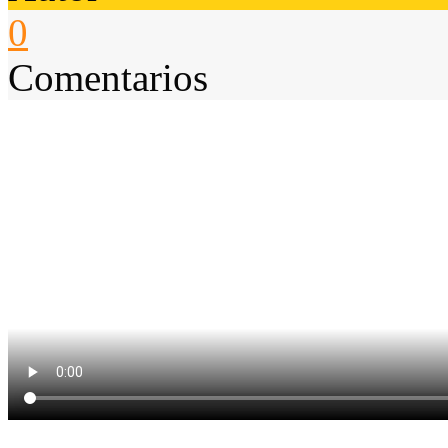
0
Comentarios