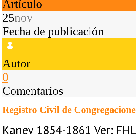
Artículo
25
nov
Fecha de publicación
Autor
0
Comentarios
Registro Civil de Congregacione
Kanev 1854-1861 Ver: FHL