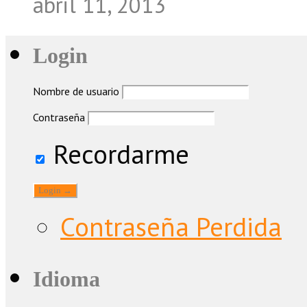
abril 11, 2013
Login
Nombre de usuario
Contraseña
Recordarme
Contraseña Perdida
Idioma