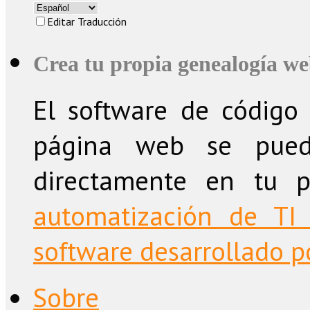
Editar Traducción
Crea tu propia genealogía w
El software de código 
página web se puede
directamente en tu 
automatización de TI 
software desarrollado po
Sobre