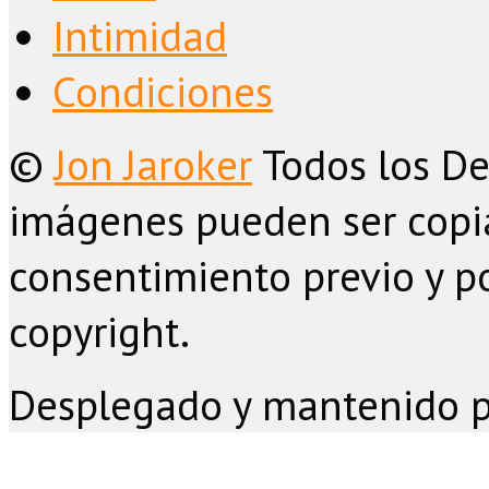
Intimidad
Condiciones
©
Jon Jaroker
Todos los De
imágenes pueden ser copia
consentimiento previo y po
copyright.
Desplegado y mantenido 