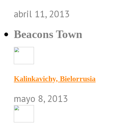
abril 11, 2013
Beacons Town
Kalinkavichy, Bielorrusia
mayo 8, 2013