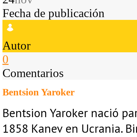
Fecha de publicación
Autor
0
Comentarios
Bentsion Yaroker
Bentsion Yaroker nació pa
1858 Kanev en Ucrania. Bi