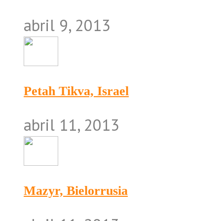
abril 9, 2013
Petah Tikva, Israel
abril 11, 2013
Mazyr, Bielorrusia