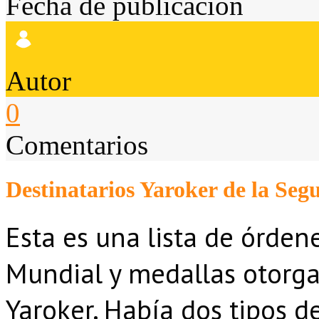
Fecha de publicación
Autor
0
Comentarios
Destinatarios Yaroker de la Se
Esta es una lista de órde
Mundial y medallas otorga
Yaroker. Había dos tipos d