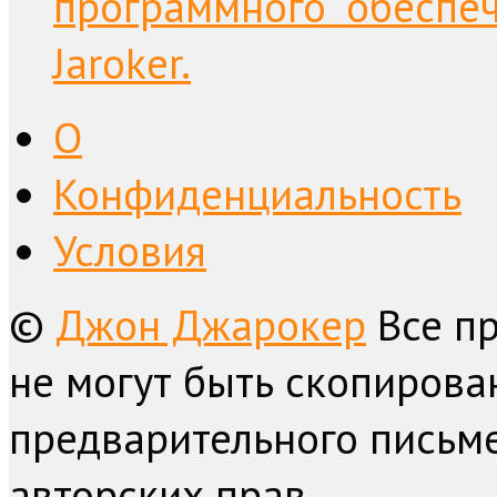
программного обеспе
Jaroker.
О
Конфиденциальность
Условия
©
Джон Джарокер
Все п
не могут быть скопирова
предварительного письме
авторских прав.