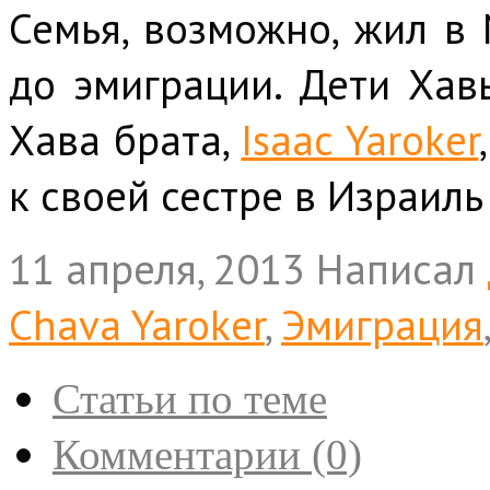
Семья, возможно, жил в
до эмиграции. Дети Ха
Хава брата,
Isaac Yaroker
к своей сестре в Израиль 
11 апреля, 2013
Написал
Chava Yaroker
,
Эмиграция
Статьи по теме
Комментарии (0)