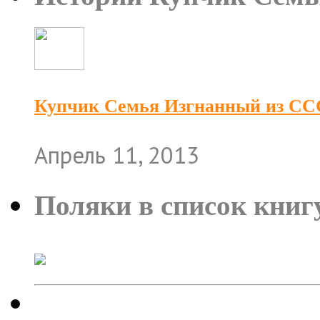
Купчик Семья Изгнанный из ССС
Апрель 11, 2013
Поляки в список кни