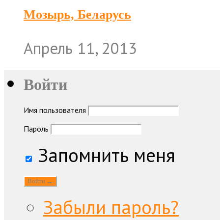
Мозырь, Беларусь
Апрель 11, 2013
Войти
Имя пользователя
Пароль
Запомнить меня
Забыли пароль?