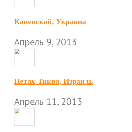
Каневской, Украина
Апрель 9, 2013
Петах-Тиква, Израиль
Апрель 11, 2013