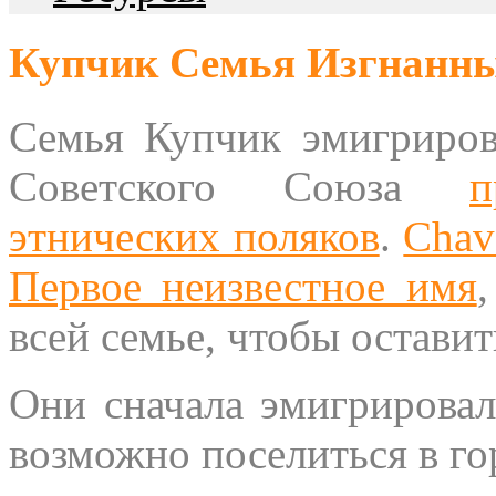
Купчик Семья Изгнанны
Семья Купчик эмигриров
Советского Союза
п
этнических поляков
.
Chav
Первое неизвестное имя
всей семье, чтобы оставит
Они сначала эмигрировал
возможно поселиться в го