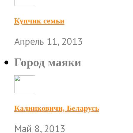
Купчик семьи
Апрель 11, 2013
Город маяки
Калинковичи, Беларусь
Май 8, 2013