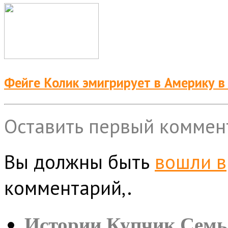
Фейге Колик эмигрирует в Америку в
Оставить первый коммен
Вы должны быть
вошли в
комментарий,.
Истории Купчик Семь