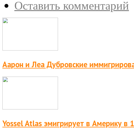
Оставить комментарий
Аарон и Леа Дубровские иммигрирова
Yossel Atlas эмигрирует в Америку в 