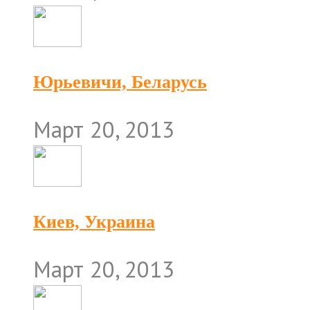
Юрьевичи, Беларусь
Март 20, 2013
Киев, Украина
Март 20, 2013