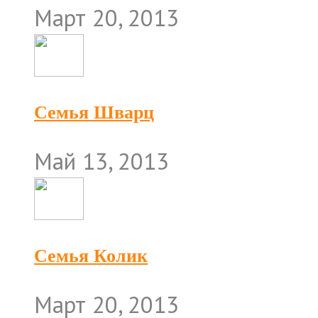
Март 20, 2013
Семья Шварц
Май 13, 2013
Семья Колик
Март 20, 2013