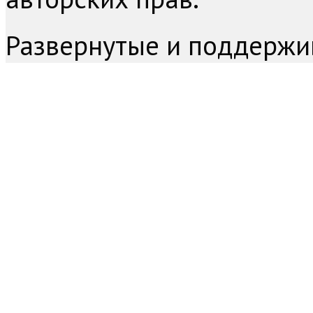
Развернутые и поддержи