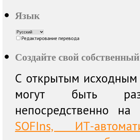
Язык
Редактирование перевода
Создайте свой собственный
С открытым исходным 
могут быть раз
непосредственно на
SOFIns, ИТ-автом