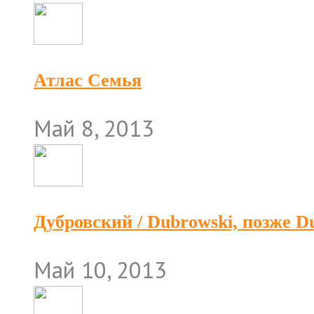
Атлас Семья
Май 8, 2013
Дубровский / Dubrowski, позже 
Май 10, 2013