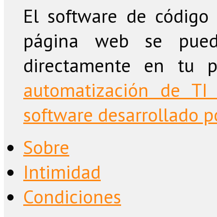
El software de código 
página web se puede
directamente en tu 
automatización de TI 
software desarrollado po
Sobre
Intimidad
Condiciones