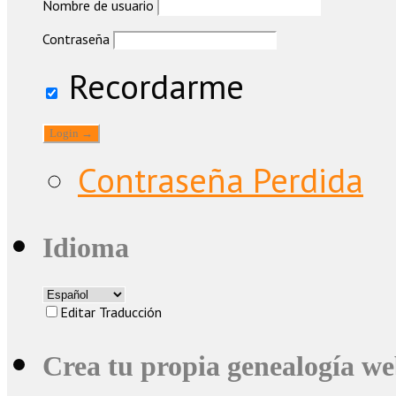
Nombre de usuario
Contraseña
Recordarme
Contraseña Perdida
Idioma
Editar Traducción
Crea tu propia genealogía w