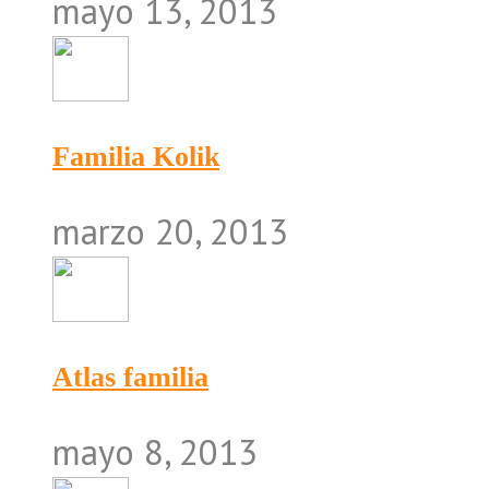
mayo 13, 2013
Familia Kolik
marzo 20, 2013
Atlas familia
mayo 8, 2013