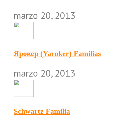
marzo 20, 2013
Ярокер (Yaroker) Familias
marzo 20, 2013
Schwartz Familia