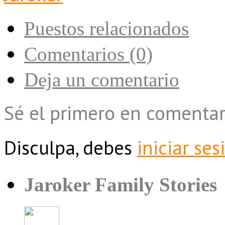
Puestos relacionados
Comentarios (0)
Deja un comentario
Sé el primero en comentar
Disculpa, debes
iniciar ses
Jaroker Family Stories