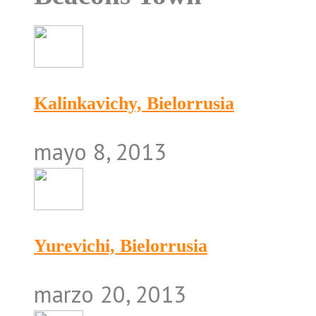
Kalinkavichy, Bielorrusia
mayo 8, 2013
Yurevichi, Bielorrusia
marzo 20, 2013