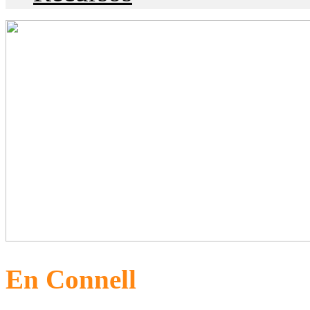
En Connell