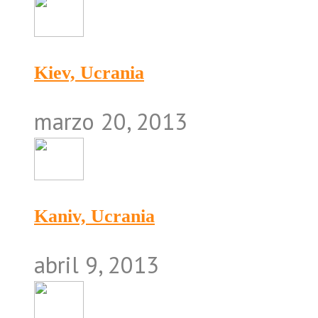
Kiev, Ucrania
marzo 20, 2013
Kaniv, Ucrania
abril 9, 2013