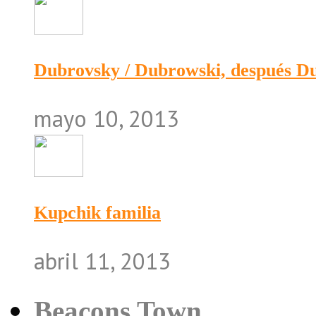
Dubrovsky / Dubrowski, después 
mayo 10, 2013
Kupchik familia
abril 11, 2013
Beacons Town