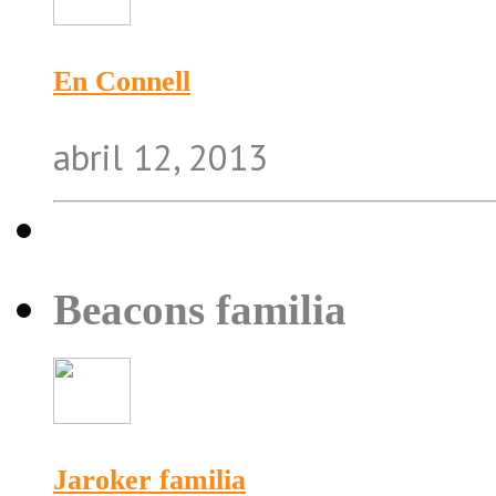
En Connell
abril 12, 2013
Beacons familia
Jaroker familia