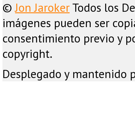
©
Jon Jaroker
Todos los De
imágenes pueden ser copia
consentimiento previo y po
copyright.
Desplegado y mantenido 