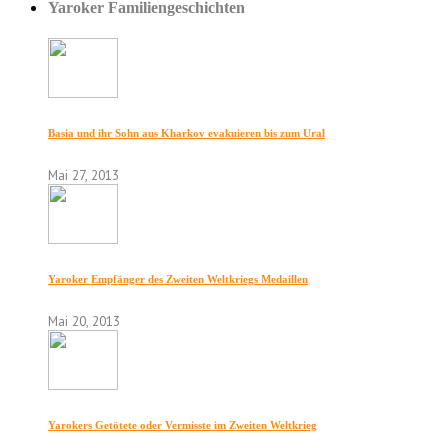
Yaroker Familiengeschichten
Basia und ihr Sohn aus Kharkov evakuieren bis zum Ural
Mai 27, 2013
Yaroker Empfänger des Zweiten Weltkriegs Medaillen
Mai 20, 2013
Yarokers Getötete oder Vermisste im Zweiten Weltkrieg