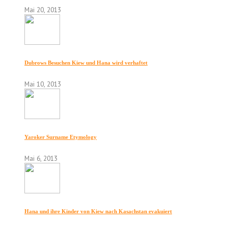
Mai 20, 2013
Dubrows Besuchen Kiew und Hana wird verhaftet
Mai 10, 2013
Yaroker Surname Etymology
Mai 6, 2013
Hana und ihre Kinder von Kiew nach Kasachstan evakuiert