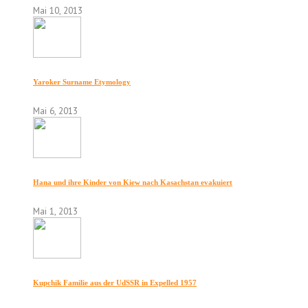
Mai 10, 2013
Yaroker Surname Etymology
Mai 6, 2013
Hana und ihre Kinder von Kiew nach Kasachstan evakuiert
Mai 1, 2013
Kupchik Familie aus der UdSSR in Expelled 1957