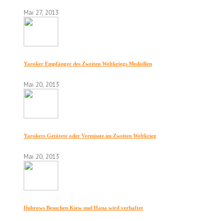
Mai 27, 2013
Yaroker Empfänger des Zweiten Weltkriegs Medaillen
Mai 20, 2013
Yarokers Getötete oder Vermisste im Zweiten Weltkrieg
Mai 20, 2013
Dubrows Besuchen Kiew und Hana wird verhaftet