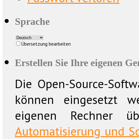
Sprache
Übersetzung bearbeiten
Erstellen Sie Ihre eigenen G
Die Open-Source-Softwa
können eingesetzt w
eigenen Rechner üb
Automatisierung und So