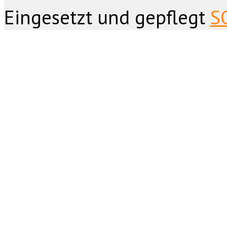
Eingesetzt und gepflegt
S