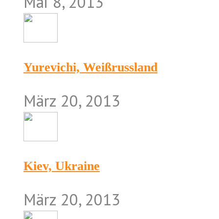
Mai 8, 2013
Yurevichi, Weißrussland
März 20, 2013
Kiev, Ukraine
März 20, 2013