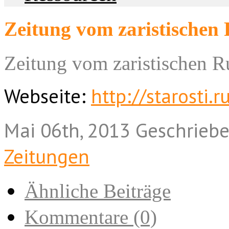
Zeitung vom zaristischen
Zeitung vom zaristischen R
Webseite:
http://starosti.r
Mai 06th, 2013
Geschrieb
Zeitungen
Ähnliche Beiträge
Kommentare (0)