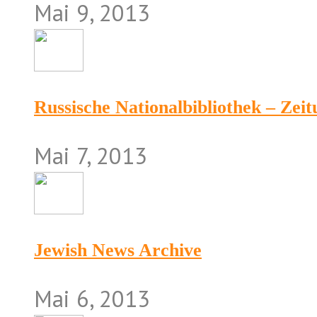
Mai 9, 2013
Russische Nationalbibliothek – Zei
Mai 7, 2013
Jewish News Archive
Mai 6, 2013