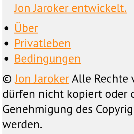
Jon Jaroker entwickelt.
Über
Privatleben
Bedingungen
©
Jon Jaroker
Alle Rechte 
dürfen nicht kopiert oder 
Genehmigung des Copyrig
werden.