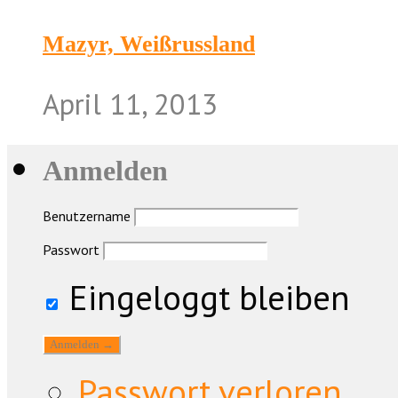
Mazyr, Weißrussland
April 11, 2013
Anmelden
Benutzername
Passwort
Eingeloggt bleiben
Passwort verloren