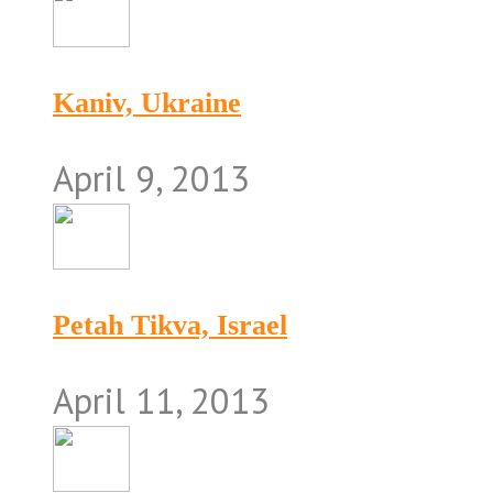
Kaniv, Ukraine
April 9, 2013
Petah Tikva, Israel
April 11, 2013