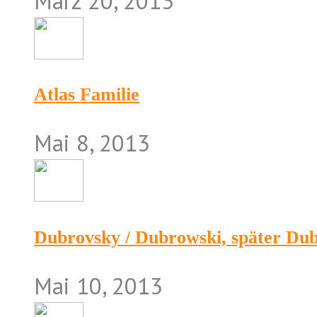
März 20, 2013
Atlas Familie
Mai 8, 2013
Dubrovsky / Dubrowski, später Du
Mai 10, 2013