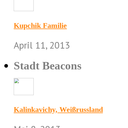
Kupchik Familie
April 11, 2013
Stadt Beacons
Kalinkavichy, Weißrussland