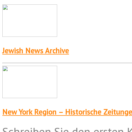
Jewish News Archive
New York Region – Historische Zeitung
Schreiben Sie den ersten