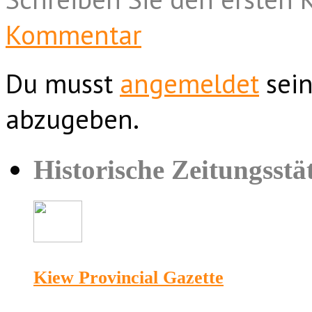
Kommentar
Du musst
angemeldet
sein
abzugeben.
Historische Zeitungsstä
Kiew Provincial Gazette