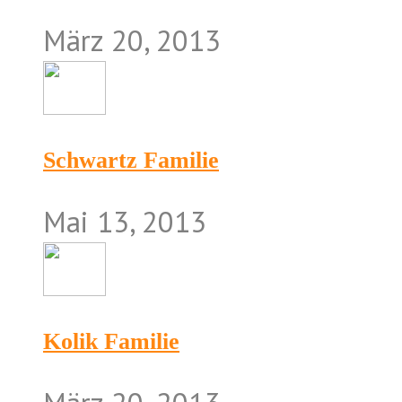
März 20, 2013
Schwartz Familie
Mai 13, 2013
Kolik Familie