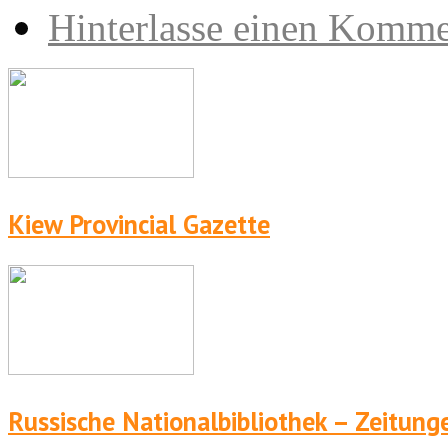
Hinterlasse einen Komme
Kiew Provincial Gazette
Russische Nationalbibliothek – Zeitung