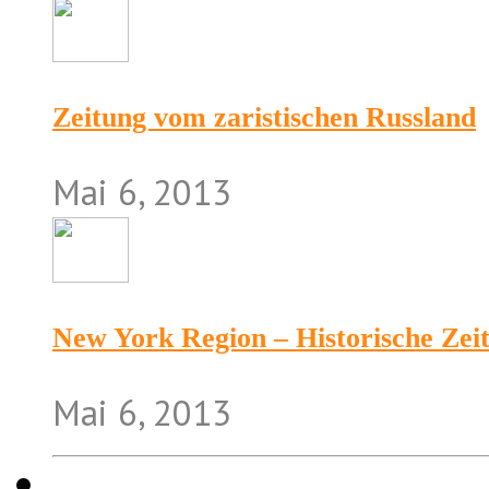
Zeitung vom zaristischen Russland
Mai 6, 2013
New York Region – Historische Zei
Mai 6, 2013