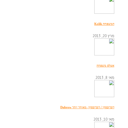
המשפחה Kolik
מרץ 20, 2013
אטלס משפחה
מאי 8, 2013
דוברובסקי / דוברובסקי, מאוחר יותר Dubrow
מאי 10, 2013