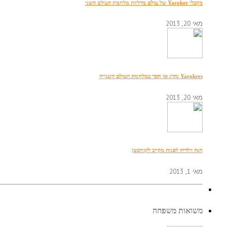
מקבלי Yaroker של עולם מדליות מלחמת העולם השני
מאי 20, 2013
Yarokers נהרג או חסר במלחמת העולם השנייה
מאי 20, 2013
חנה וילדיה לפנות מקייב לקזחסטן
מאי 1, 2013
משואות משפחה