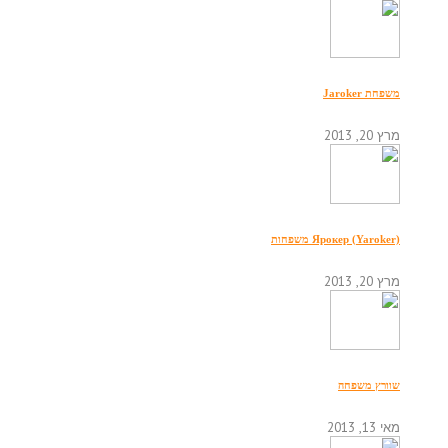
משפחת Jaroker
מרץ 20, 2013
Ярокер (Yaroker) משפחות
מרץ 20, 2013
שוורץ משפחה
מאי 13, 2013