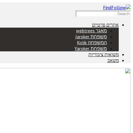
אתרים פרטיים
מאגר webtrees
משפחת Jaroker
המשפחה Kolik
משפחת Yaroker
משואות ציבוריות
משאב