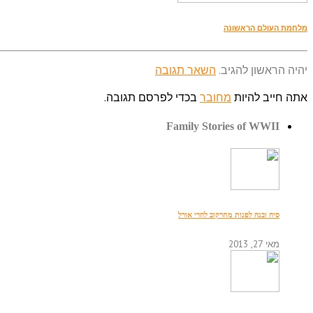
מלחמת העולם הראשונה
יהיה הראשון להגיב.
השאר תגובה
אתה חייב להיות
מחובר
בכדי לפרסם תגובה.
Family Stories of WWII
סיה ובנה לפנות מחרקוב להרי אורל
מאי 27, 2013