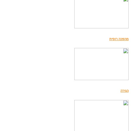
מהפכה רוסית
הגירה