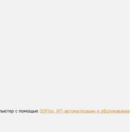
омпьютер с помощью
SOFIns, ИТ-автоматизации и обслуживания