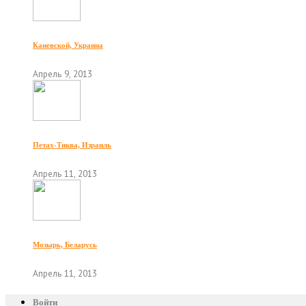
Каневской, Украина
Апрель 9, 2013
Петах-Тиква, Израиль
Апрель 11, 2013
Мозырь, Беларусь
Апрель 11, 2013
Войти