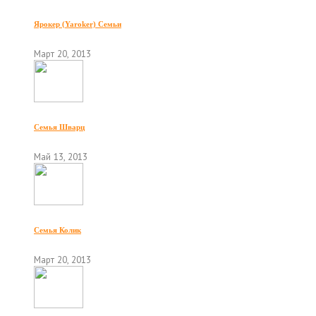
Ярокер (Yaroker) Семьи
Март 20, 2013
Семья Шварц
Май 13, 2013
Семья Колик
Март 20, 2013