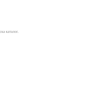
ка каталог.