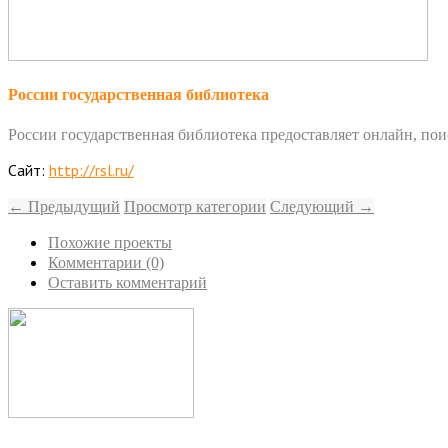
России государственная библиотека
России государственная библиотека предоставляет онлайн, поис
Сайт:
http://rsl.ru/
← Предыдущий
Просмотр категории
Следующий →
Похожие проекты
Комментарии (0)
Оставить комментарий