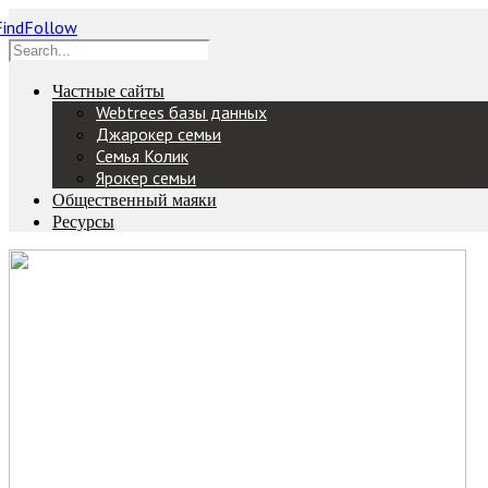
Частные сайты
Webtrees базы данных
Джарокер семьи
Семья Колик
Ярокер семьи
Общественный маяки
Ресурсы