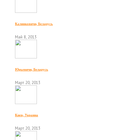
Калинковичи, Беларусь
Май 8, 2013
Юрьевичи, Беларусь
Март 20, 2013
Киев, Украина
Март 20, 2013