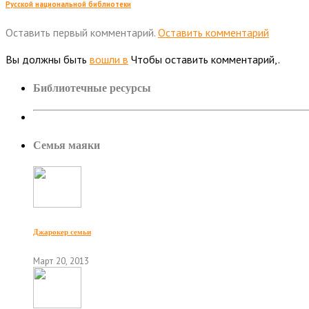
Русской национальной библиотеки
Оставить первый комментарий.
Оставить комментарий
Вы должны быть
вошли в
Чтобы оставить комментарий,.
Библиотечные ресурсы
Семья маяки
Джарокер семьи
Март 20, 2013