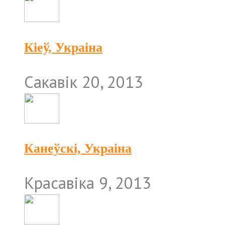
Кіеў, Украіна
Сакавік 20, 2013
Канеўскі, Украіна
Красавіка 9, 2013