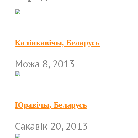
Калінкавічы, Беларусь
Можа 8, 2013
Юравічы, Беларусь
Сакавік 20, 2013