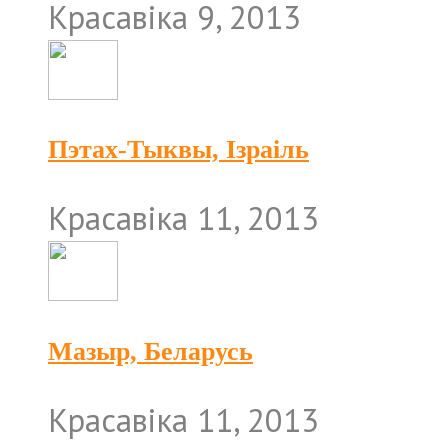
Красавіка 9, 2013
Пэтах-Тыквы, Ізраіль
Красавіка 11, 2013
Мазыр, Беларусь
Красавіка 11, 2013