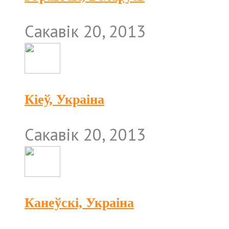
Сакавік 20, 2013
Кіеў, Украіна
Сакавік 20, 2013
Канеўскі, Украіна