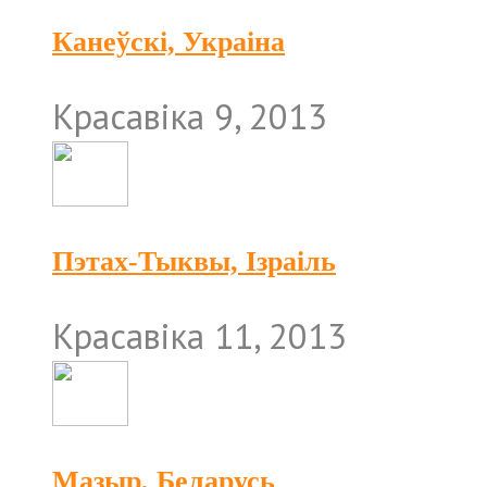
Канеўскі, Украіна
Красавіка 9, 2013
Пэтах-Тыквы, Ізраіль
Красавіка 11, 2013
Мазыр, Беларусь