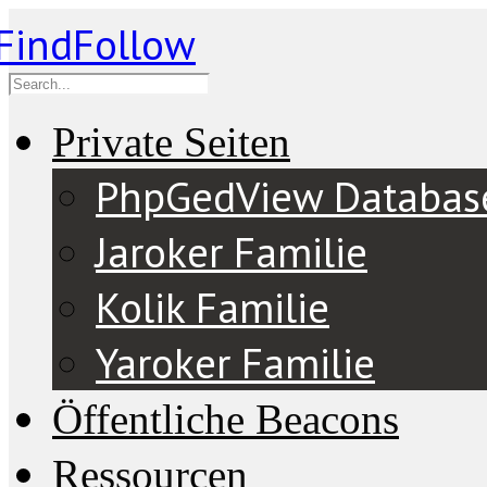
Private Seiten
PhpGedView Databas
Jaroker Familie
Kolik Familie
Yaroker Familie
Öffentliche Beacons
Ressourcen