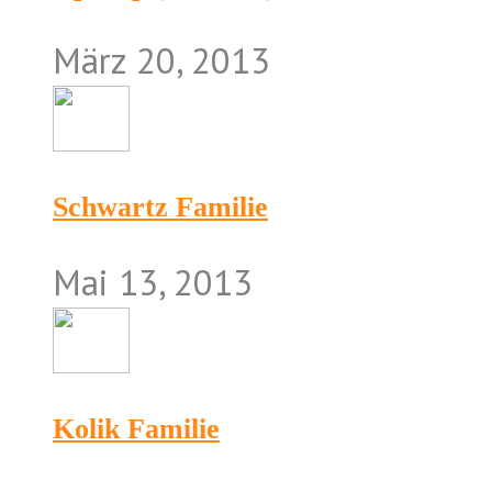
März 20, 2013
Schwartz Familie
Mai 13, 2013
Kolik Familie