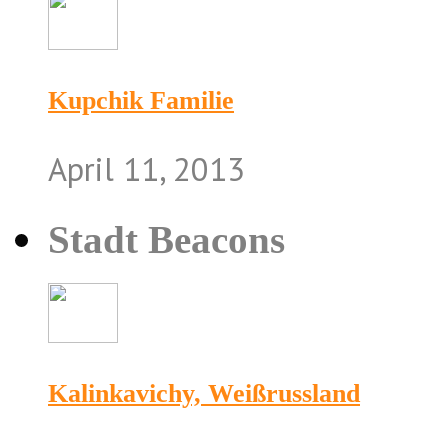
Kupchik Familie
April 11, 2013
Stadt Beacons
Kalinkavichy, Weißrussland