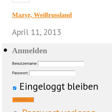
Mazyr, Weißrussland
April 11, 2013
Anmelden
Benutzername
Passwort
Eingeloggt bleiben