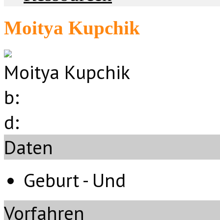
Moitya Kupchik
Moitya Kupchik
b:
d:
Daten
Geburt - Und
Vorfahren