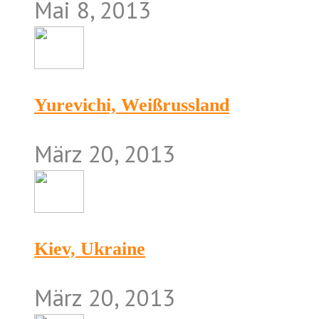
Mai 8, 2013
Yurevichi, Weißrussland
März 20, 2013
Kiev, Ukraine
März 20, 2013