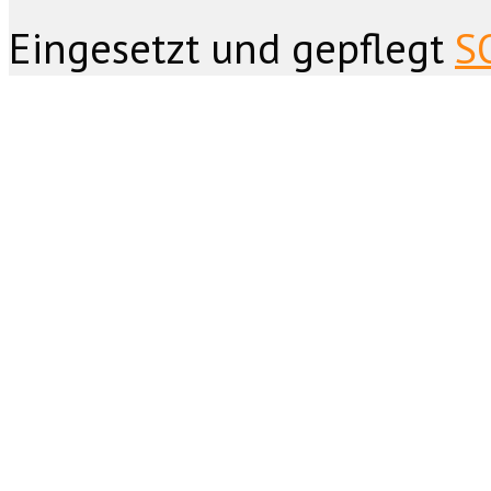
Eingesetzt und gepflegt
S