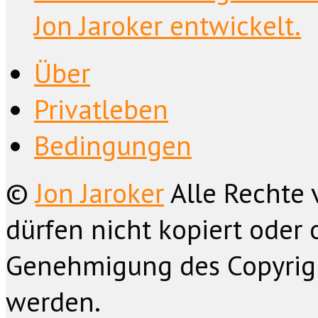
Jon Jaroker entwickelt.
Über
Privatleben
Bedingungen
©
Jon Jaroker
Alle Rechte 
dürfen nicht kopiert oder 
Genehmigung des Copyrig
werden.