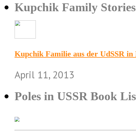
Kupchik Family Stories
Kupchik Familie aus der UdSSR in 
April 11, 2013
Poles in USSR Book Lis