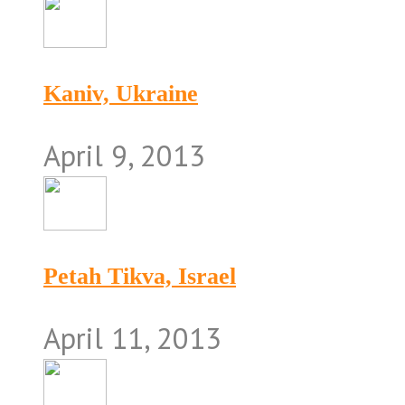
Kaniv, Ukraine
April 9, 2013
Petah Tikva, Israel
April 11, 2013