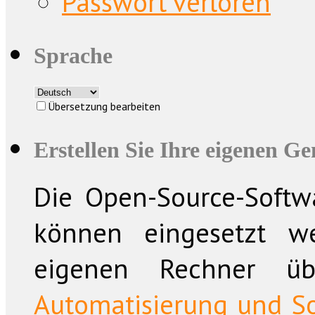
Passwort verloren
Sprache
Übersetzung bearbeiten
Erstellen Sie Ihre eigenen G
Die Open-Source-Softwa
können eingesetzt w
eigenen Rechner üb
Automatisierung und So