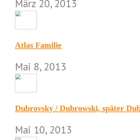
März 20, 2013
Atlas Familie
Mai 8, 2013
Dubrovsky / Dubrowski, später Du
Mai 10, 2013