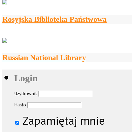
Rosyjska Biblioteka Państwowa
Russian National Library
Login
Użytkownik
Hasło
Zapamiętaj mnie