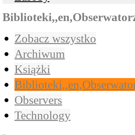
Biblioteki,,en,Obserwator
Zobacz wszystko
Archiwum
Książki
Biblioteki,,en,Obserwato
Observers
Technology