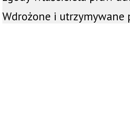
Wdrożone i utrzymywane 