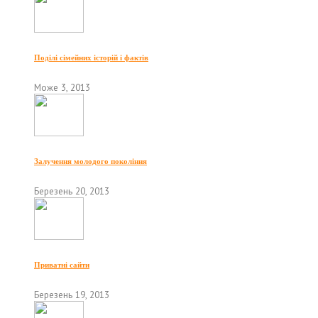
Поділі сімейних історій і фактів
Може 3, 2013
Залучення молодого покоління
Березень 20, 2013
Приватні сайти
Березень 19, 2013