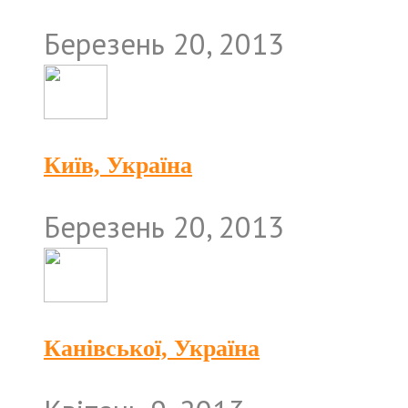
Березень 20, 2013
Київ, Україна
Березень 20, 2013
Канівської, Україна