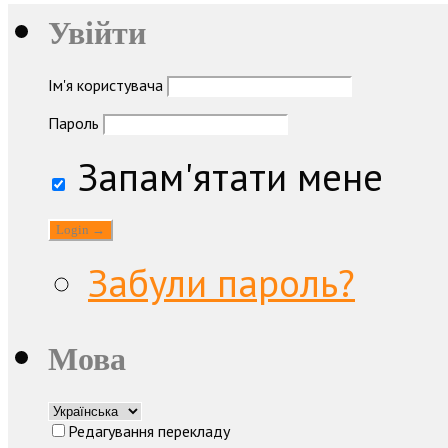
Увійти
Ім'я користувача
Пароль
Запам'ятати мене
Забули пароль?
Мова
Редагування перекладу