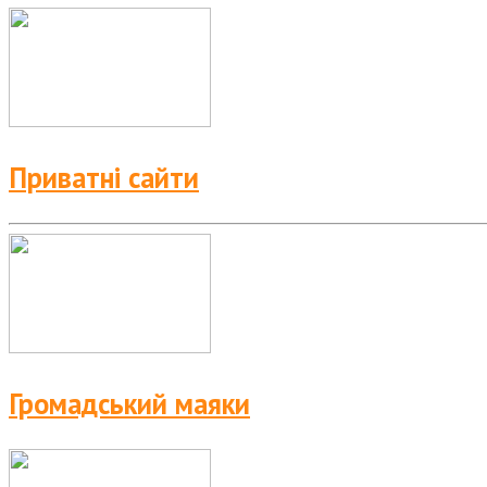
Приватні сайти
Громадський маяки