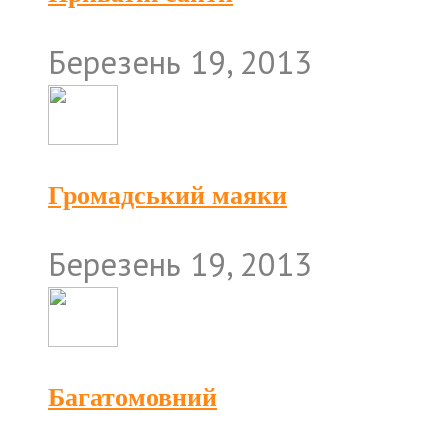
Березень 19, 2013
Громадський маяки
Березень 19, 2013
Багатомовний