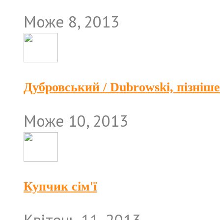
Може 8, 2013
Дубровський / Dubrowski, пізніш
Може 10, 2013
Купчик сім'ї