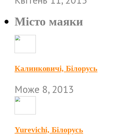
Квітень 11, 2013
Місто маяки
Калинковичі, Білорусь
Може 8, 2013
Yurevichi, Білорусь