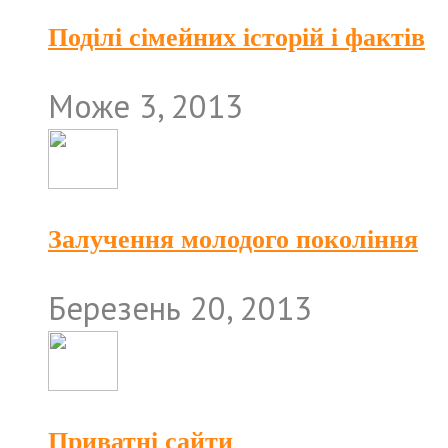
Поділі сімейних історій і фактів
Може 3, 2013
Залучення молодого покоління
Березень 20, 2013
Приватні сайти