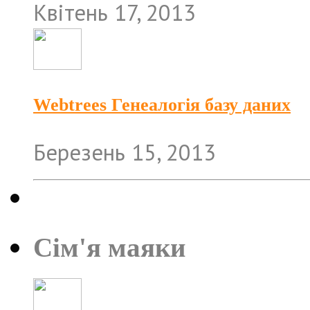
Квітень 17, 2013
Webtrees Генеалогія базу даних
Березень 15, 2013
Сім'я маяки