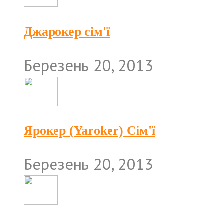
Джарокер сім'ї
Березень 20, 2013
Ярокер (Yaroker) Сім'ї
Березень 20, 2013