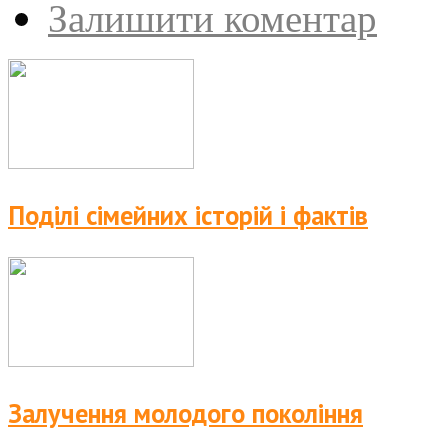
Залишити коментар
Поділі сімейних історій і фактів
Залучення молодого покоління