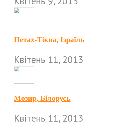
Квітень 9, 2013
Петах-Тіква, Ізраїль
Квітень 11, 2013
Мозир, Білорусь
Квітень 11, 2013