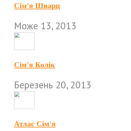
Сім'я Шварц
Може 13, 2013
Сім'я Колік
Березень 20, 2013
Атлас Сім'я