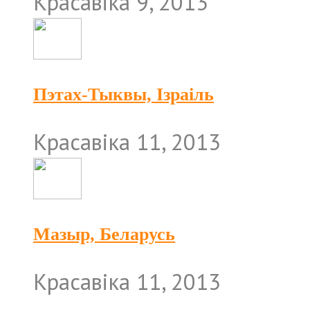
Красавіка 9, 2013
Пэтах-Тыквы, Ізраіль
Красавіка 11, 2013
Мазыр, Беларусь
Красавіка 11, 2013