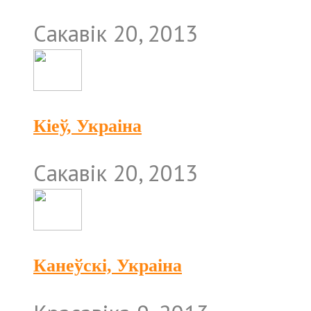
Сакавік 20, 2013
Кіеў, Украіна
Сакавік 20, 2013
Канеўскі, Украіна