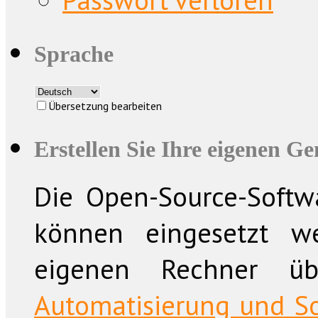
Sprache
Übersetzung bearbeiten
Erstellen Sie Ihre eigenen G
Die Open-Source-Softwa
können eingesetzt w
eigenen Rechner üb
Automatisierung und So