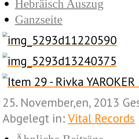
Hebräisch Auszug
Ganzseite
25. November,en, 2013
Ge
Abgelegt in:
Vital Records