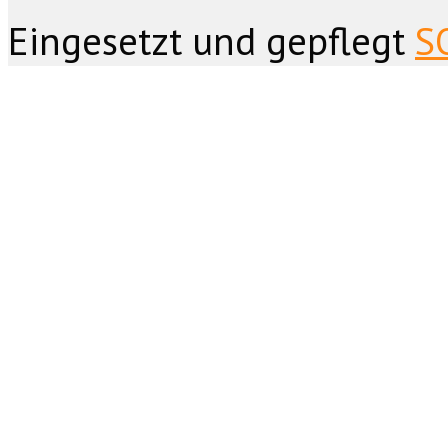
Eingesetzt und gepflegt
S