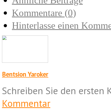
Ähnliche Beiträge
Kommentare (0)
Hinterlasse einen Komme
Bentsion Yaroker
Schreiben Sie den ersten
Kommentar