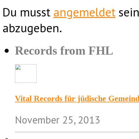
Du musst
angemeldet
sein
abzugeben.
Records from FHL
Vital Records für jüdische Gemein
November 25, 2013