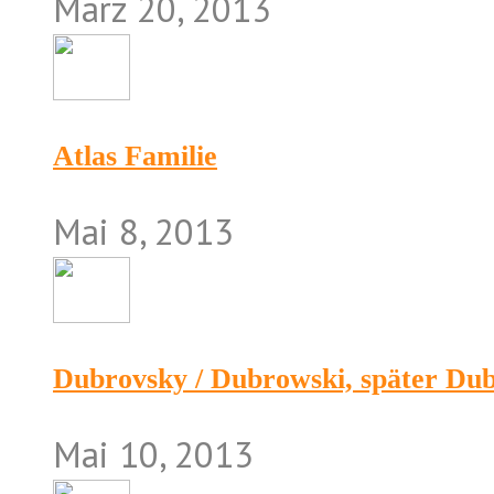
März 20, 2013
Atlas Familie
Mai 8, 2013
Dubrovsky / Dubrowski, später Du
Mai 10, 2013