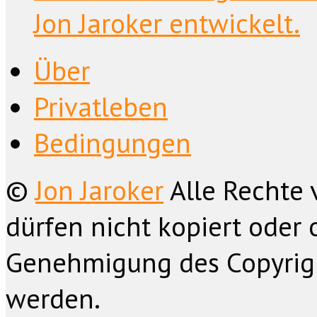
Jon Jaroker entwickelt.
Über
Privatleben
Bedingungen
©
Jon Jaroker
Alle Rechte 
dürfen nicht kopiert oder 
Genehmigung des Copyrig
werden.