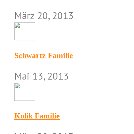
März 20, 2013
Schwartz Familie
Mai 13, 2013
Kolik Familie