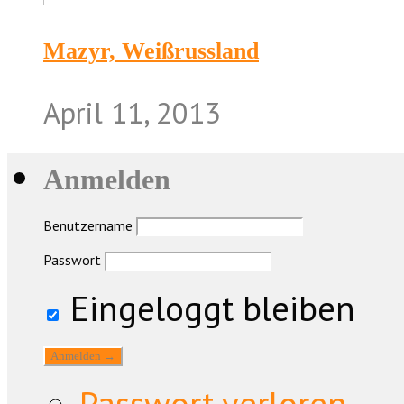
Mazyr, Weißrussland
April 11, 2013
Anmelden
Benutzername
Passwort
Eingeloggt bleiben
Passwort verloren