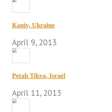
Kaniv, Ukraine
April 9, 2013
Petah Tikva, Israel
April 11, 2013