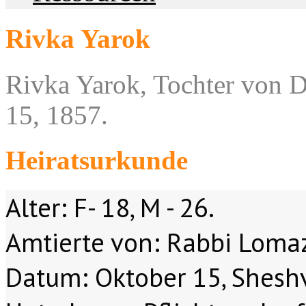
Rivka Yarok
Rivka Yarok, Tochter von D
15, 1857.
Heiratsurkunde
Alter: F- 18, M - 26.
Amtierte von: Rabbi Loma
Datum: Oktober 15, Shesh