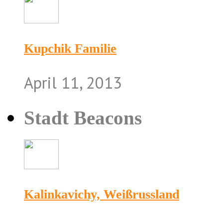
Kupchik Familie
April 11, 2013
Stadt Beacons
Kalinkavichy, Weißrussland