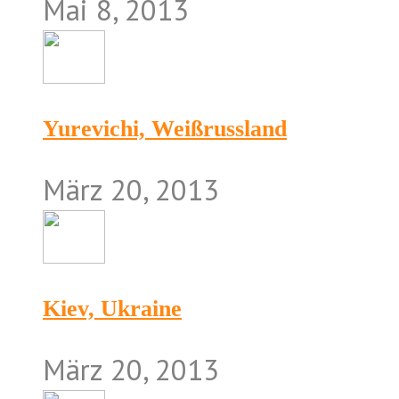
Mai 8, 2013
Yurevichi, Weißrussland
März 20, 2013
Kiev, Ukraine
März 20, 2013