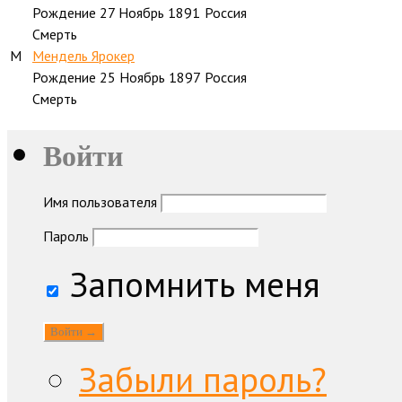
Рождение
27 Ноябрь 1891
Россия
Смерть
M
Мендель Ярокер
Рождение
25 Ноябрь 1897
Россия
Смерть
Войти
Имя пользователя
Пароль
Запомнить меня
Забыли пароль?