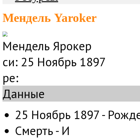
Мендель Yaroker
Мендель Ярокер
си:
25 Ноябрь 1897
ре:
Данные
25 Ноябрь 1897 - Рожде
Смерть - И