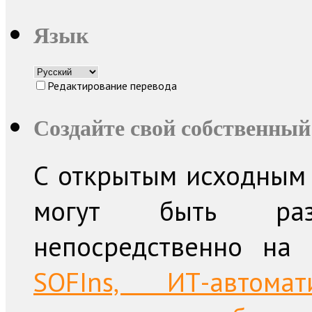
Язык
Редактирование перевода
Создайте свой собственный
С открытым исходным 
могут быть раз
непосредственно на
SOFIns, ИТ-автом