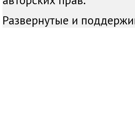
Развернутые и поддержи