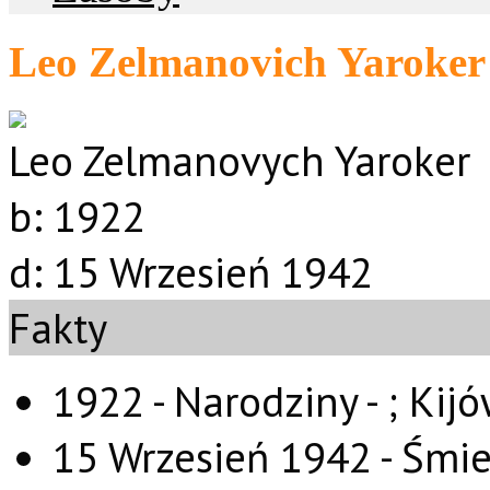
Leo Zelmanovich Yaroker
Leo Zelmanovych Yaroker
b:
1922
d:
15 Wrzesień 1942
Fakty
1922 - Narodziny - ;
Kijó
15 Wrzesień 1942 - Śmie