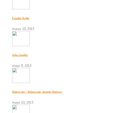
Familia Kolik
marzo 20, 2013
Atlas familia
mayo 8, 2013
Dubrovsky / Dubrowski, después Dubrow
mayo 10, 2013