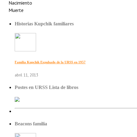
Nacimiento
Muerte
Historias Kupchik familiares
Familia Kupchik Expulsado de la URSS en 1957
abril 11, 2013
Postes en URSS Lista de libros
Beacons familia