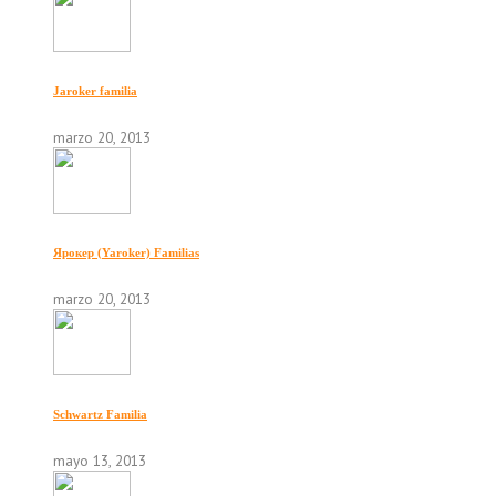
Jaroker familia
marzo 20, 2013
Ярокер (Yaroker) Familias
marzo 20, 2013
Schwartz Familia
mayo 13, 2013