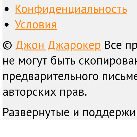
Конфиденциальность
Условия
©
Джон Джарокер
Все п
не могут быть скопирова
предварительного письме
авторских прав.
Развернутые и поддержи