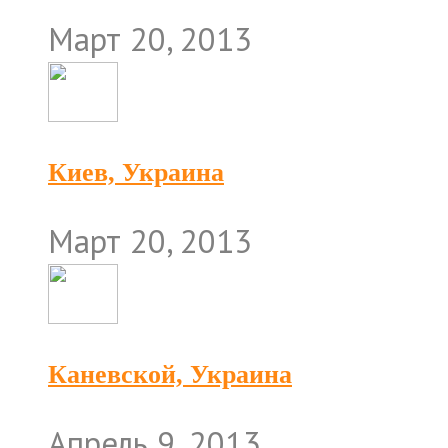
Март 20, 2013
Киев, Украина
Март 20, 2013
Каневской, Украина
Апрель 9, 2013