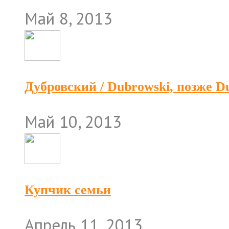
Май 8, 2013
Дубровский / Dubrowski, позже 
Май 10, 2013
Купчик семьи
Апрель 11, 2013