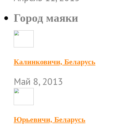
Город маяки
Калинковичи, Беларусь
Май 8, 2013
Юрьевичи, Беларусь