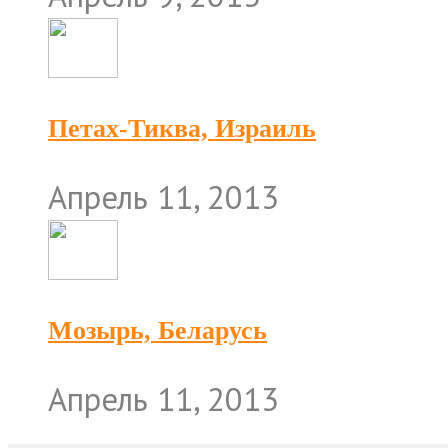
Петах-Тиква, Израиль
Апрель 11, 2013
Мозырь, Беларусь
Апрель 11, 2013