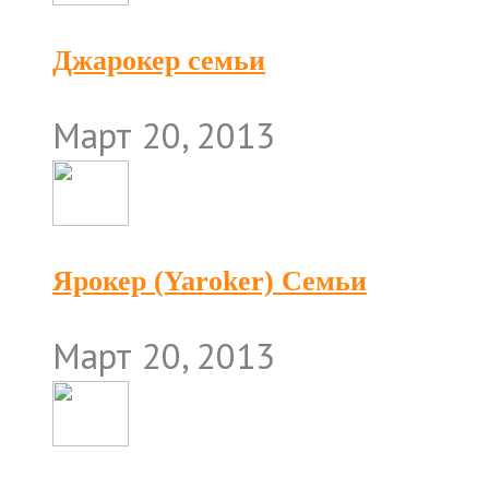
Джарокер семьи
Март 20, 2013
Ярокер (Yaroker) Семьи
Март 20, 2013