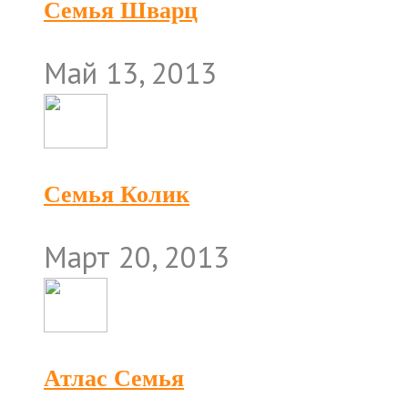
Семья Шварц
Май 13, 2013
Семья Колик
Март 20, 2013
Атлас Семья