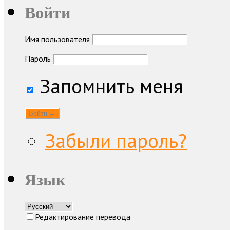
Войти
Имя пользователя
Пароль
Запомнить меня
Забыли пароль?
Язык
Редактирование перевода