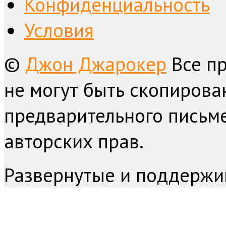
Конфиденциальность
Условия
©
Джон Джарокер
Все п
не могут быть скопирова
предварительного письме
авторских прав.
Развернутые и поддержи