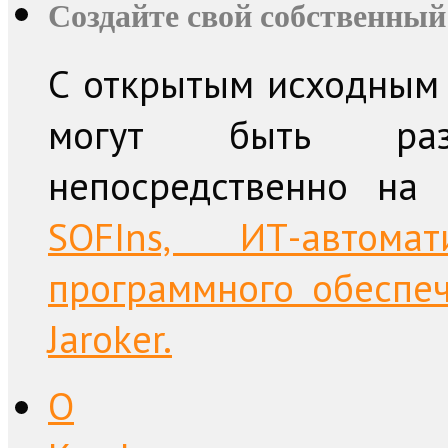
Создайте свой собственный
С открытым исходным 
могут быть раз
непосредственно на
SOFIns, ИТ-автом
программного обеспе
Jaroker.
О