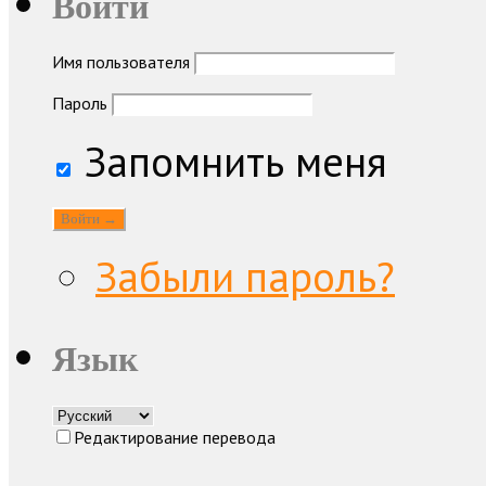
Войти
Имя пользователя
Пароль
Запомнить меня
Забыли пароль?
Язык
Редактирование перевода