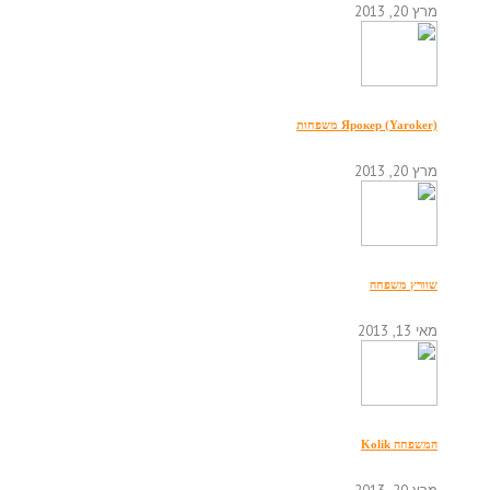
מרץ 20, 2013
Ярокер (Yaroker) משפחות
מרץ 20, 2013
שוורץ משפחה
מאי 13, 2013
המשפחה Kolik
מרץ 20, 2013