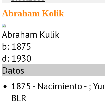
Abraham Kolik
Abraham Kulik
b:
1875
d:
1930
Datos
1875 - Nacimiento - ;
Yur
BLR