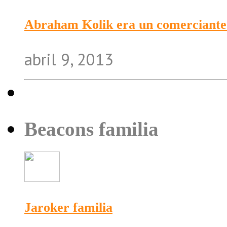
Abraham Kolik era un comerciante
abril 9, 2013
Beacons familia
Jaroker familia