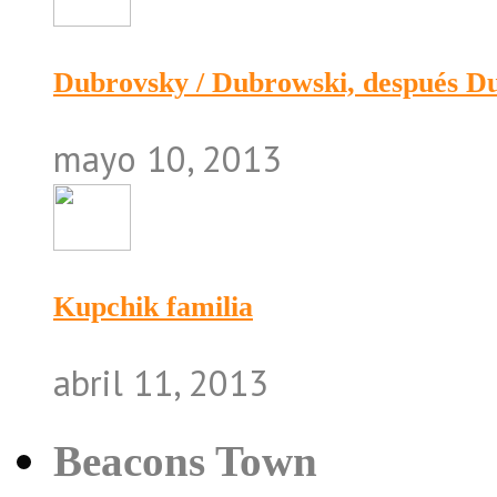
Dubrovsky / Dubrowski, después 
mayo 10, 2013
Kupchik familia
abril 11, 2013
Beacons Town