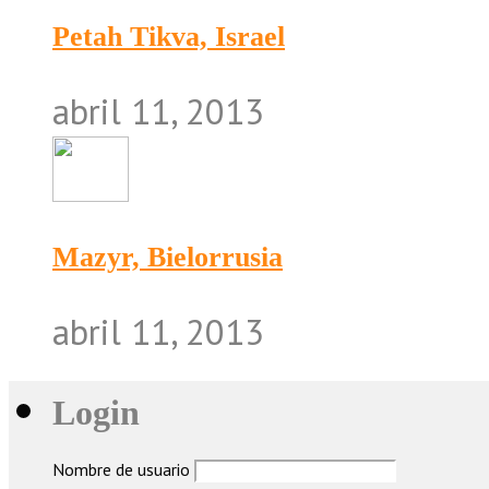
Petah Tikva, Israel
abril 11, 2013
Mazyr, Bielorrusia
abril 11, 2013
Login
Nombre de usuario