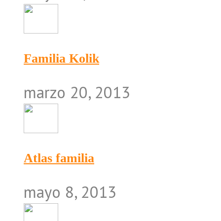
Familia Kolik
marzo 20, 2013
Atlas familia
mayo 8, 2013