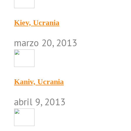
Kiev, Ucrania
marzo 20, 2013
Kaniv, Ucrania
abril 9, 2013