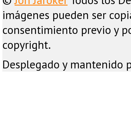
imágenes pueden ser copia
consentimiento previo y po
copyright.
Desplegado y mantenido 