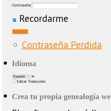
Contraseña
Recordarme
Contraseña Perdida
Idioma
Editar Traducción
Crea tu propia genealogía w