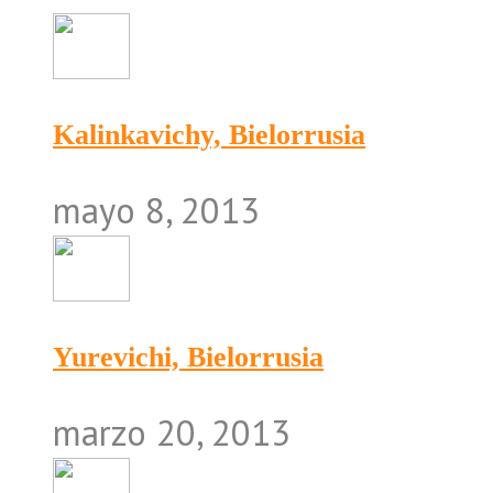
Kalinkavichy, Bielorrusia
mayo 8, 2013
Yurevichi, Bielorrusia
marzo 20, 2013