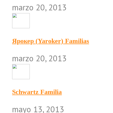
marzo 20, 2013
Ярокер (Yaroker) Familias
marzo 20, 2013
Schwartz Familia
mayo 13, 2013