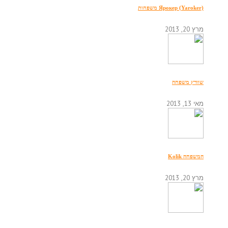
Ярокер (Yaroker) משפחות
מרץ 20, 2013
שוורץ משפחה
מאי 13, 2013
המשפחה Kolik
מרץ 20, 2013