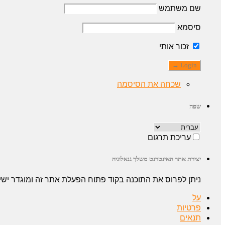
שם משתמש
סיסמא
זכור אותי
שכחה את הסיסמה
שפה
עריכת תרגום
יצירת אתר האינטרנט משלך גנאלוגיה
ניתן לפרוס את התוכנה בקוד פתוח הפעלת אתר זה ומוגדר י
על
פרטיות
תנאים