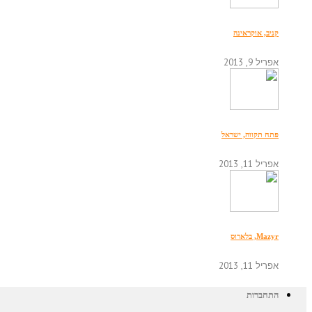
קניב, אוקראינה
אפריל 9, 2013
פתח תקווה, ישראל
אפריל 11, 2013
Mazyr, בלארוס
אפריל 11, 2013
התחברות