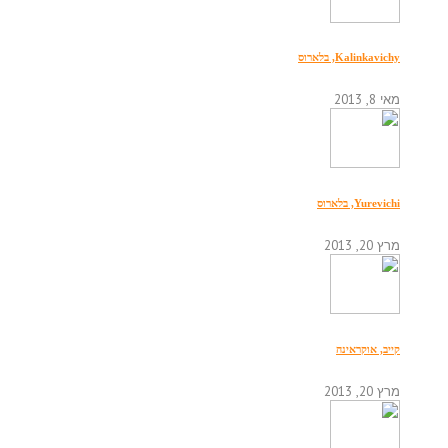
Kalinkavichy, בלארוס
מאי 8, 2013
Yurevichi, בלארוס
מרץ 20, 2013
קייב, אוקראינה
מרץ 20, 2013