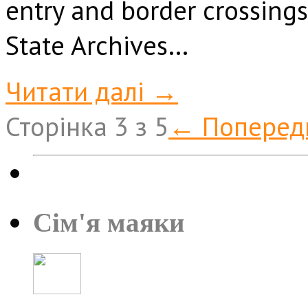
entry and border crossings
State Archives…
Читати далі →
Сторінка 3 з 5
← Поперед
Сім'я маяки