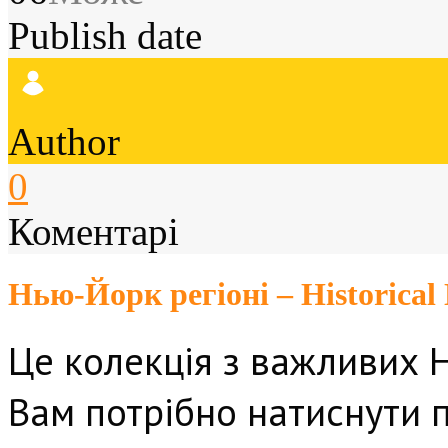
Publish date
Author
0
Коментарі
Нью-Йорк регіоні – Historical
Це колекція з важливих Н
Вам потрібно натиснути п