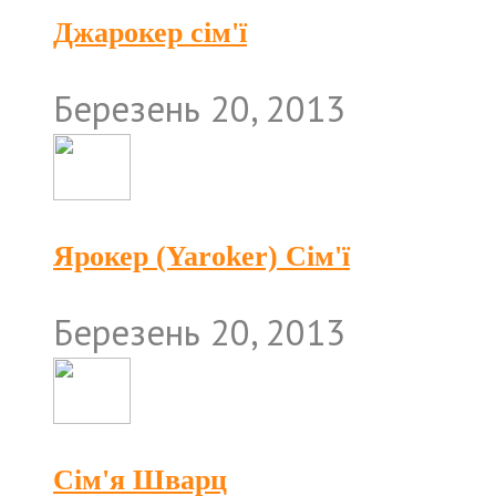
Джарокер сім'ї
Березень 20, 2013
Ярокер (Yaroker) Сім'ї
Березень 20, 2013
Сім'я Шварц