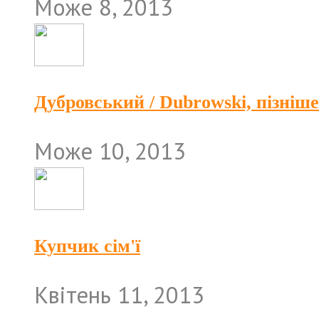
Може 8, 2013
Дубровський / Dubrowski, пізніш
Може 10, 2013
Купчик сім'ї
Квітень 11, 2013