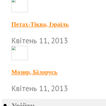
Петах-Тіква, Ізраїль
Квітень 11, 2013
Мозир, Білорусь
Квітень 11, 2013
Увійти