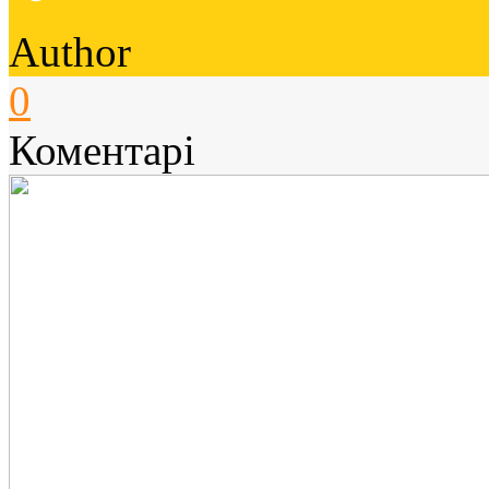
Author
0
Коментарі