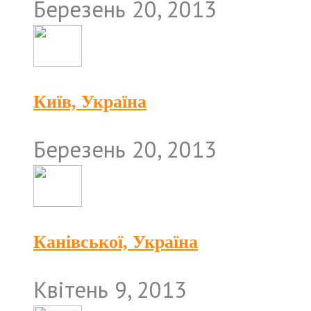
Березень 20, 2013
Київ, Україна
Березень 20, 2013
Канівської, Україна
Квітень 9, 2013