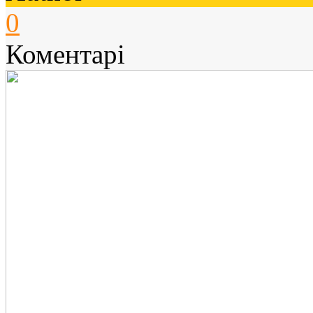
0
Коментарі