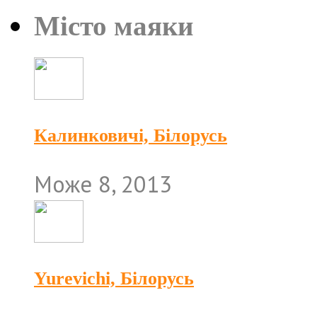
Місто маяки
Калинковичі, Білорусь
Може 8, 2013
Yurevichi, Білорусь