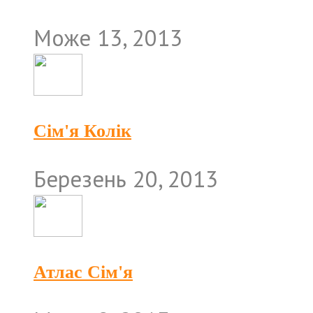
Може 13, 2013
Сім'я Колік
Березень 20, 2013
Атлас Сім'я