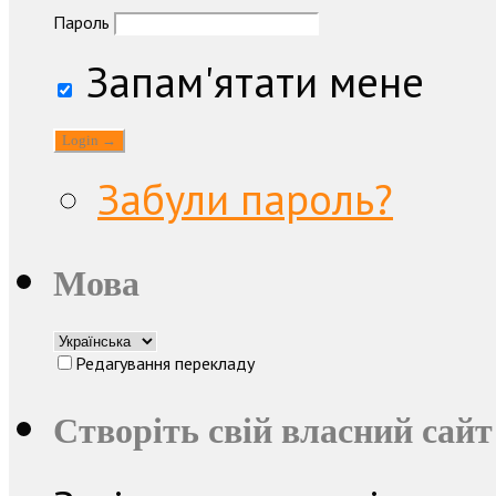
Пароль
Запам'ятати мене
Забули пароль?
Мова
Редагування перекладу
Створіть свій власний сайт