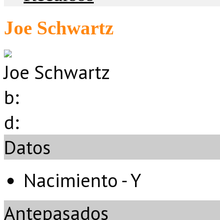
Joe Schwartz
Joe Schwartz
b:
d:
Datos
Nacimiento - Y
Antepasados