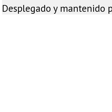
Desplegado y mantenido 