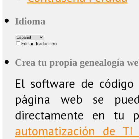
Idioma
Editar Traducción
Crea tu propia genealogía w
El software de código 
página web se puede
directamente en tu 
automatización de TI 