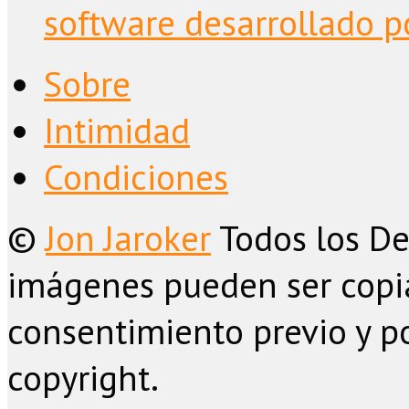
software desarrollado po
Sobre
Intimidad
Condiciones
©
Jon Jaroker
Todos los De
imágenes pueden ser copia
consentimiento previo y po
copyright.