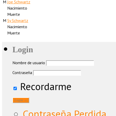
M
Joe Schwartz
Nacimiento
Muerte
M
Sy Schwartz
Nacimiento
Muerte
Login
Nombre de usuario
Contraseña
Recordarme
Contraseña Perdida