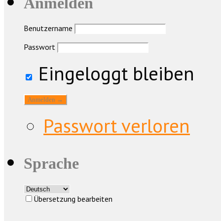
Anmelden
Benutzername
Passwort
Eingeloggt bleiben
Passwort verloren
Sprache
Übersetzung bearbeiten