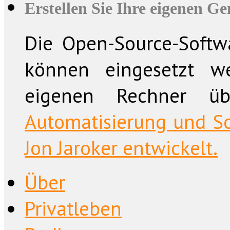
Erstellen Sie Ihre eigenen G
Die Open-Source-Softwa
können eingesetzt w
eigenen Rechner üb
Automatisierung und So
Jon Jaroker entwickelt.
Über
Privatleben