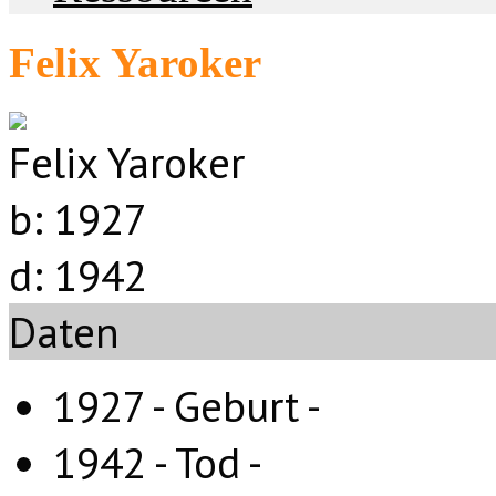
Felix Yaroker
Felix Yaroker
b:
1927
d:
1942
Daten
1927 - Geburt -
1942 - Tod -