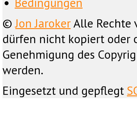
Bedingungen
©
Jon Jaroker
Alle Rechte 
dürfen nicht kopiert oder 
Genehmigung des Copyrig
werden.
Eingesetzt und gepflegt
S