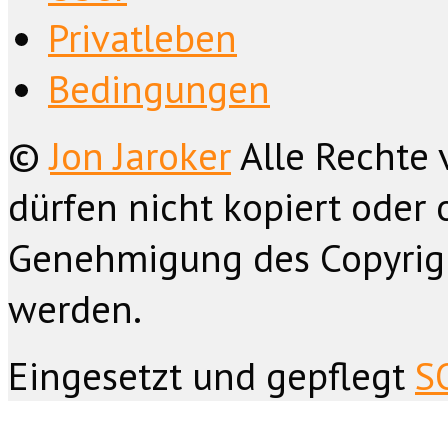
Privatleben
Bedingungen
©
Jon Jaroker
Alle Rechte 
dürfen nicht kopiert oder 
Genehmigung des Copyrig
werden.
Eingesetzt und gepflegt
S