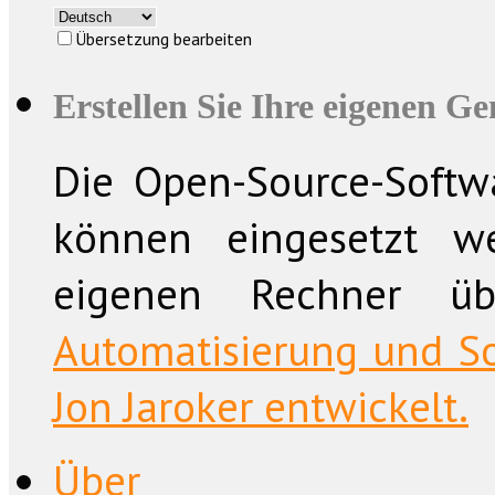
Übersetzung bearbeiten
Erstellen Sie Ihre eigenen G
Die Open-Source-Softwa
können eingesetzt w
eigenen Rechner üb
Automatisierung und So
Jon Jaroker entwickelt.
Über