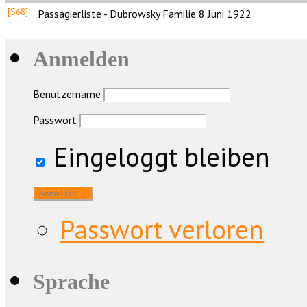
[S68]
Passagierliste - Dubrowsky Familie 8 Juni 1922
Anmelden
Benutzername
Passwort
Eingeloggt bleiben
Passwort verloren
Sprache