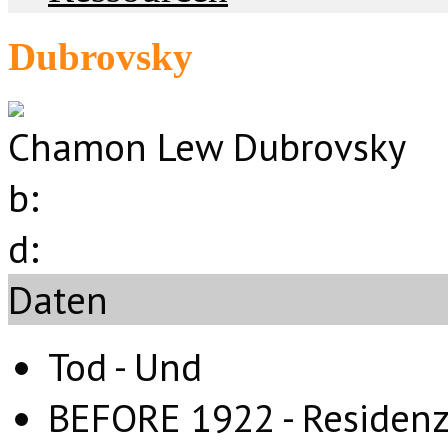
Dubrovsky
Chamon Lew Dubrovsky
b:
d:
Daten
Tod - Und
BEFORE 1922 - Residenz 