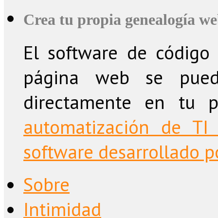
Crea tu propia genealogía w
El software de código 
página web se puede
directamente en tu 
automatización de TI 
software desarrollado po
Sobre
Intimidad