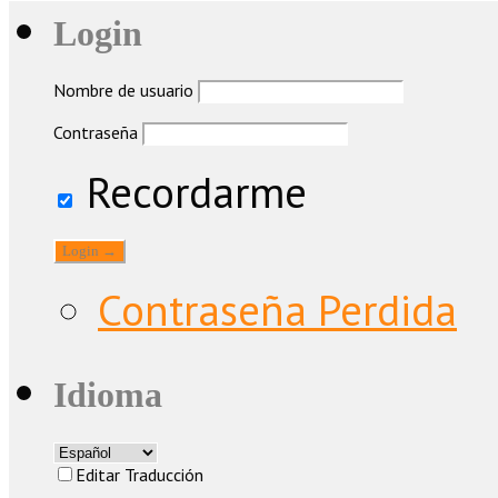
Login
Nombre de usuario
Contraseña
Recordarme
Contraseña Perdida
Idioma
Editar Traducción