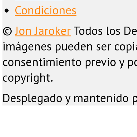
Condiciones
©
Jon Jaroker
Todos los De
imágenes pueden ser copia
consentimiento previo y po
copyright.
Desplegado y mantenido 